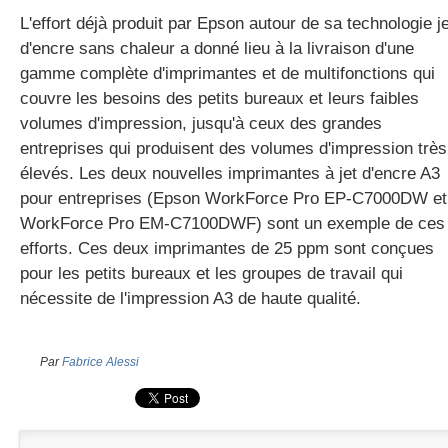
L'effort déjà produit par Epson autour de sa technologie je
d'encre sans chaleur a donné lieu à la livraison d'une
gamme complète d'imprimantes et de multifonctions qui
couvre les besoins des petits bureaux et leurs faibles
volumes d'impression, jusqu'à ceux des grandes
entreprises qui produisent des volumes d'impression très
élevés. Les deux nouvelles imprimantes à jet d'encre A3
pour entreprises (Epson WorkForce Pro EP-C7000DW et
WorkForce Pro EM-C7100DWF) sont un exemple de ces
efforts. Ces deux imprimantes de 25 ppm sont conçues
pour les petits bureaux et les groupes de travail qui
nécessite de l'impression A3 de haute qualité.
Par
Fabrice Alessi