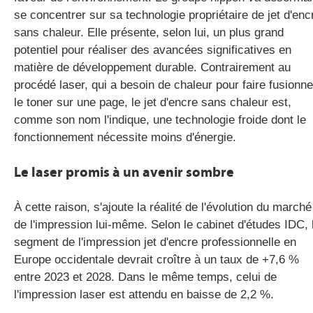
se concentrer sur sa technologie propriétaire de jet d'enc
sans chaleur. Elle présente, selon lui, un plus grand
potentiel pour réaliser des avancées significatives en
matière de développement durable. Contrairement au
procédé laser, qui a besoin de chaleur pour faire fusionne
le toner sur une page, le jet d'encre sans chaleur est,
comme son nom l'indique, une technologie froide dont le
fonctionnement nécessite moins d'énergie.
Le laser promis à un avenir sombre
À cette raison, s'ajoute la réalité de l'évolution du marché
de l'impression lui-même. Selon le cabinet d'études IDC, 
segment de l'impression jet d'encre professionnelle en
Europe occidentale devrait croître à un taux de +7,6 %
entre 2023 et 2028. Dans le même temps, celui de
l'impression laser est attendu en baisse de 2,2 %.