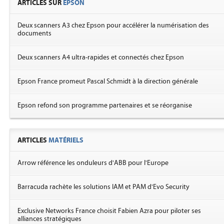
ARTICLES SUR
EPSON
Deux scanners A3 chez Epson pour accélérer la numérisation des
documents
Deux scanners A4 ultra-rapides et connectés chez Epson
Epson France promeut Pascal Schmidt à la direction générale
Epson refond son programme partenaires et se réorganise
ARTICLES
MATÉRIELS
Arrow référence les onduleurs d'ABB pour l'Europe
Barracuda rachète les solutions IAM et PAM d'Evo Security
Exclusive Networks France choisit Fabien Azra pour piloter ses
alliances stratégiques