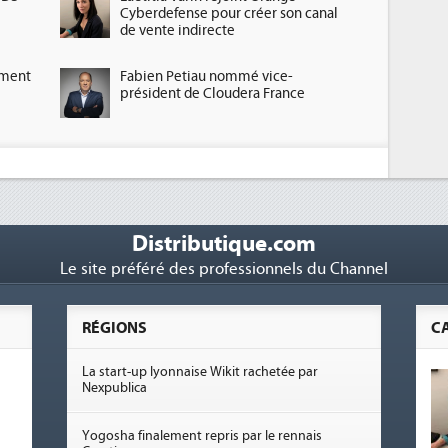
Cyberdefense pour créer son canal
de vente indirecte
ement
Fabien Petiau nommé vice-
président de Cloudera France
Distributique.com
Le site préféré des professionnels du Channel
RÉGIONS
C
La start-up lyonnaise Wikit rachetée par
Nexpublica
Yogosha finalement repris par le rennais