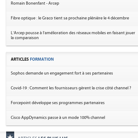
Romain Bonenfant - Arcep
Fibre optique : le Graco tient sa prochaine plénière le 4 décembre
L'Arcep pousse à l'amélioration des réseaux mobiles en faisant jouer
la comparaison
ARTICLES
FORMATION
Sophos demande un engagement fort à ses partenaires
Covid-19 : Comment les fournisseurs gèrent la crise côté channel ?
Forcepoint développe ses programmes partenaires
Cisco AppDynamics passe à un mode 100% channel