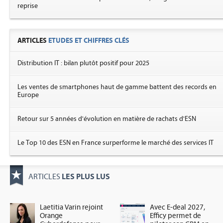
reprise
ARTICLES
ETUDES ET CHIFFRES CLÉS
Distribution IT : bilan plutôt positif pour 2025
Les ventes de smartphones haut de gamme battent des records en
Europe
Retour sur 5 années d'évolution en matière de rachats d'ESN
Le Top 10 des ESN en France surperforme le marché des services IT
LES PLUS LUS
ARTICLES
Laetitia Varin rejoint
Avec E-deal 2027,
Orange
Efficy permet de