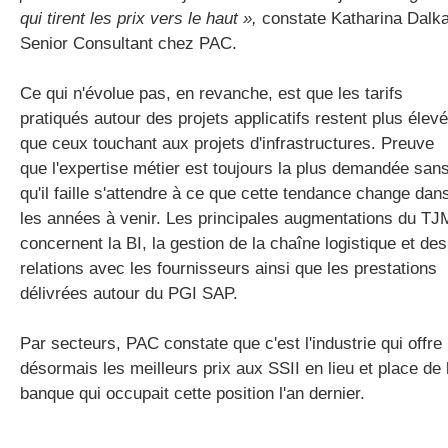
qui tirent les prix vers le haut »,
constate Katharina Dalka
Senior Consultant chez PAC.
Ce qui n'évolue pas, en revanche, est que les tarifs
pratiqués autour des projets applicatifs restent plus élev
que ceux touchant aux projets d'infrastructures. Preuve
que l'expertise métier est toujours la plus demandée san
qu'il faille s'attendre à ce que cette tendance change dan
les années à venir. Les principales augmentations du TJ
concernent la BI, la gestion de la chaîne logistique et des
relations avec les fournisseurs ainsi que les prestations
délivrées autour du PGI SAP.
Par secteurs, PAC constate que c'est l'industrie qui offre
désormais les meilleurs prix aux SSII en lieu et place de 
banque qui occupait cette position l'an dernier.