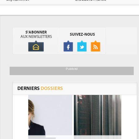
S'ABONNER
SUIVEZ-NOUS
AUX NEWSLETTERS
Publicité
DERNIERS
DOSSIERS