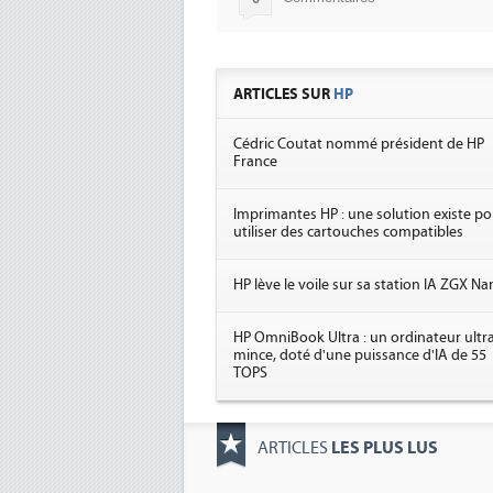
ARTICLES SUR
HP
Cédric Coutat nommé président de HP
France
Imprimantes HP : une solution existe po
utiliser des cartouches compatibles
HP lève le voile sur sa station IA ZGX N
HP OmniBook Ultra : un ordinateur ultra
mince, doté d'une puissance d'IA de 55
TOPS
LES PLUS LUS
ARTICLES