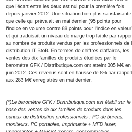
que l'écart entre les deux est nul pour la première fois
depuis janvier 2012. Une situation bien plus satisfaisante
que celle qui prévalait en mai dernier (95 points pour
l'indice en volume contre 88 points pour l'indice en valeur
et qui traduisait un niveau de marge trop faible par rappor
au nombre de produits vendus par les professionnels de 
distribution IT BtoB. En termes de chiffres d'affaires, les
ventes des dix familles de produits étudiées par le
baromètre GFK / Distributique.com ont atteint 305 M€ en
juin 2012. Ces revenus sont en hausse de 8% par rappor
aux 283 M€ enregistrés en mai dernier.
(*)Le baromètre GFK / Distributique.com est établi sur le
base des ventes de dix familles de produits dans les
canaux de distribution professionnels : PC de bureau,
moniteurs, PC portables, imprimante + MFD laser,
Imprimantes + MFP jet d'encre, consommables