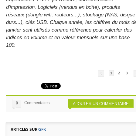
d'impression, Logiciels (vendus en boîte), produits
réseaux (dongle wifi, routeurs...), stockage (NAS, disque
durs...), clés USB. Chaque année, les chiffres du mois d
janvier sont utilisés comme référence pour calculer des
indices en volume et en valeur mensuels sur une base
100.
1
2
3
Commentaires
0
AJOUTER UN COMMENTAIRE
ARTICLES SUR
GFK