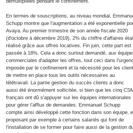
démultipliées pendant le confinement.
En termes de souscriptions, au niveau mondial, Emmanu
Schupp montre que l'augmentation a été exponentielle po
Avaya. Au premier trimestre de son année fiscale 2020
(d'octobre à décembre 2019), 2% du chiffre d'affaires étai
réalisé grâce aux offres locatives. Fin juin, cette part est
passée à 18%. Cela a donc surtout demandé, aux équipe
commerciales d'adapter les offres, tout ceci dans l'urgen
imposée par le confinement et la nécessité pour les clien
de mettre en place tous les outils nécessaires au
télétravail. La partie gestion du succès clients a donc
aussi été énormément sollicitée, si bien que les cinq CS
français ont dû s'appuyer sur les équipes internationales
pour gérer l'afflux de demandes. Emmanuel Schupp
compte ainsi développé cette fonction dans son équipe, 
proposant par exemple à certains salariés qui font de
l'installation de se former pour faire aussi de la gestion d