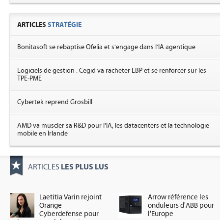
ARTICLES
STRATÉGIE
Bonitasoft se rebaptise Ofelia et s'engage dans l'IA agentique
Logiciels de gestion : Cegid va racheter EBP et se renforcer sur les
TPE-PME
Cybertek reprend Grosbill
AMD va muscler sa R&D pour l'IA, les datacenters et la technologie
mobile en Irlande
LES PLUS LUS
ARTICLES
Laetitia Varin rejoint
Arrow référence les
Orange
onduleurs d'ABB pour
Cyberdefense pour
l'Europe