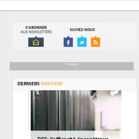
S'ABONNER
SUIVEZ-NOUS
AUX NEWSLETTERS
Publicité
DERNIERS
DOSSIERS