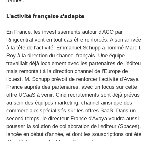
termes.
L'activité française s'adapte
En France, les investissements autour d'ACO par
Ringcentral vont en tout cas être renforcés. A son arrivée
à la tête de l'activité, Emmanuel Schupp a nommé Marc 
Roy à la direction du channel français. Une équipe
travaillait déjà localement avec les partenaires de l'éditeu
mais remontait à la direction channel de l'Europe de
l'ouest. M. Schupp prévoit de renforcer l'activité d'Avaya
France auprès des partenaires, avec un focus sur cette
offre UCaaS à venir. Cinq recrutements sont déjà prévus
au sein des équipes marketing, channel ainsi que des
commerciaux spécialisés sur les offres SaaS. Dans un
second temps, le directeur France d'Avaya voudra aussi
pousser la solution de collaboration de l'éditeur (Spaces),
lancée en début d'année, et dont les souscriptions ont ét