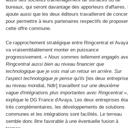
bureaux, qui seront davantage des apporteurs d'affaires. I
ajoute aussi que les deux éditeurs travailleront de concer
pour permettre à leurs partenaires respectifs de proposer
cette offre commune.
Ce rapprochement stratégique entre Ringcentral et Avay
va vraisemblablement monter en puissance
progressivement.
« Nous sommes tellement engagés av
Ringcentral aussi bien au niveau financier que
technologique que je vois mal un retour en arrière. Sur
l'aspect technologique je pense qu'ils
[les deux entrepris
au niveau mondial, Ndlr]
travaillent sur une deuxième
vague d'intégrations plus importantes avec Ringcentral »
,
explique le DG France d'Avaya. Les deux entreprises éta
très complémentaires, les développements de solutions
communes et les intégrations sont facilités. Le terreau
semble donc être favorable à une éventuelle fusion à