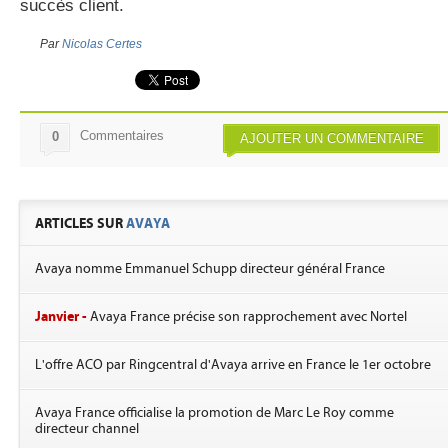
succès client.
Par
Nicolas Certes
Commentaires
0
AJOUTER UN COMMENTAIRE
ARTICLES SUR
AVAYA
Avaya nomme Emmanuel Schupp directeur général France
Janvier -
Avaya France précise son rapprochement avec Nortel
L'offre ACO par Ringcentral d'Avaya arrive en France le 1er octobre
Avaya France officialise la promotion de Marc Le Roy comme
directeur channel