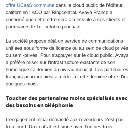
offre UCaaS commune
dans le cloud public de l'éditeur
californien : ACO par Ringcentral. Avaya France a
confirmé que cette offre sera accessible à ses clients et
partenaires le 1er octobre prochain.
La société propose déjà un service de communications
unifiées sous forme de licence ou au sein de cloud privé
ou semi-privés. Pour s'appuyer sur le cloud public, Avay
a préféré miser sur l'infrastructure existante de son
homologue californien au niveau mondial. Les partenaire
français pourront ainsi accéder à cette dernière offre d'ici
quelques mois.
Toucher des partenaires moins spécialisés avec
des besoins en téléphonie
L'engagement initial demandé aux revendeurs n'est pas
trop lourd. Un contrat est signé avec l'un des trois