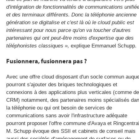
d'intégration de fonctionnalités de communications unifié
et des terminaux différents. Donc la téléphonie ancienne
génération se digitalise et c'est là où le cloud public est
intéressant pour nous parce qu'on va toucher d'autres
partenaires qui ont peut-être moins d'expertise que des
téléphonistes classiques »,
explique Emmanuel Schupp.
Fusionnera, fusionnera pas ?
Avec une offre cloud disposant d'un socle commun auque
pourront s'ajouter des briques technologiques et
connexions à des applications plus verticales (comme d
CRM) notamment, des partenaires moins spécialisés da
la téléphonie ou qui ont besoin de services de
communications sans avoir l'infrastructure adéquate
pourront proposer l'offre commune d'Avaya et Ringcentral
M. Schupp évoque des SSII et cabinets de conseil mais
aussi des sociétés d'aménagement de surfaces ou de