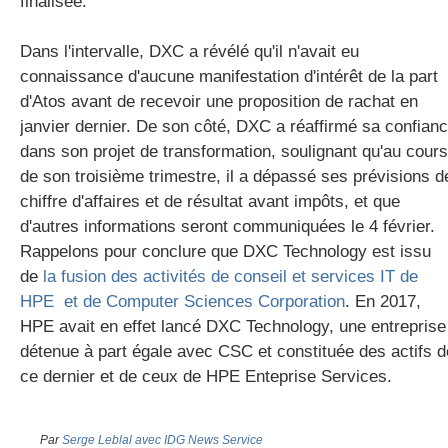
finalisée.
Dans l'intervalle, DXC a révélé qu'il n'avait eu
connaissance d'aucune manifestation d'intérêt de la part
d'Atos avant de recevoir une proposition de rachat en
janvier dernier. De son côté, DXC a réaffirmé sa confian
dans son projet de transformation, soulignant qu'au cours
de son troisième trimestre, il a dépassé ses prévisions d
chiffre d'affaires et de résultat avant impôts, et que
d'autres informations seront communiquées le 4 février.
Rappelons pour conclure que DXC Technology est issu
de
la fusion des activités de conseil et services IT de
HPE et de Computer Sciences Corporation
. En 2017,
HPE avait en effet lancé DXC Technology, une entreprise
détenue à part égale avec CSC et constituée des actifs d
ce dernier et de ceux de HPE Enteprise Services.
Par
Serge Leblal avec IDG News Service