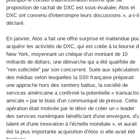
proposition de rachat de DXC est sous-évaluée, Atos et
DXC ont convenu d'interrompre leurs discussions », a-t-il
déclaré.
En janvier, Atos a fait une offre surprise et inattendue pou
acquérir les activités de DXC, qui est cotée à la bourse 
New York, moyennant un chèque d'un montant de 10
milliards de dollars, une démarche qui a été qualifiée de
"non sollicitée" par son concurrent. Suite aux spéculation
des médias selon lesquelles la SSII française préparait
une approche hors des sentiers battus, la société de
services américaine a confirmé la potentielle « transacti
amicale » par le biais d'un communiqué de presse. Cette
opération était motivée par le désir de créer un « leader
des services numériques bénéficiant d'une envergure, d'
talent et d'une innovation à l'échelle mondiale », et aurait
été la plus importante acquisition d'Atos si elle avait été