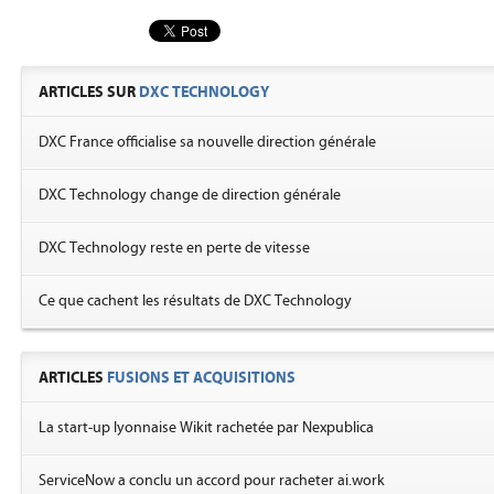
ARTICLES SUR
DXC TECHNOLOGY
DXC France officialise sa nouvelle direction générale
DXC Technology change de direction générale
DXC Technology reste en perte de vitesse
Ce que cachent les résultats de DXC Technology
ARTICLES
FUSIONS ET ACQUISITIONS
La start-up lyonnaise Wikit rachetée par Nexpublica
ServiceNow a conclu un accord pour racheter ai.work