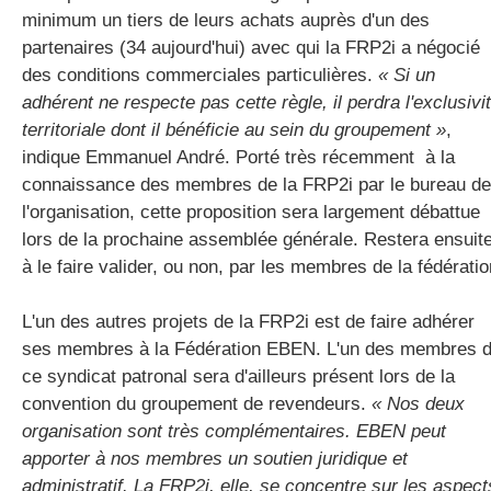
minimum un tiers de leurs achats auprès d'un des
partenaires (34 aujourd'hui) avec qui la FRP2i a négocié
des conditions commerciales particulières.
« Si un
adhérent ne respecte pas cette règle, il perdra l'exclusivi
territoriale dont il bénéficie au sein du groupement »
,
indique Emmanuel André. Porté très récemment à la
connaissance des membres de la FRP2i par le bureau de
l'organisation, cette proposition sera largement débattue
lors de la prochaine assemblée générale. Restera ensuit
à le faire valider, ou non, par les membres de la fédératio
L'un des autres projets de la FRP2i est de faire adhérer
ses membres à la Fédération EBEN. L'un des membres 
ce syndicat patronal sera d'ailleurs présent lors de la
convention du groupement de revendeurs.
« Nos deux
organisation sont très complémentaires. EBEN peut
apporter à nos membres un soutien juridique et
administratif. La FRP2i, elle, se concentre sur les aspect