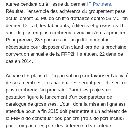
autres pendant ou à l'issue du dernier
IT Partners
.
Résultat, l'ensemble des adhérents du groupement pèse
actuellement 65 M€ de chiffre d'affaires contre 58 M€ l'an
dernier. De fait, les fabricants, éditeurs et grossistes IT
sont de plus en plus nombreux à vouloir s'en rapprocher.
Pour preuve, 28 sponsors ont acquitté le montant
nécessaire pour disposer d'un stand lors de la prochaine
convention annuelle de la FRP2i. Ils étaient 22 dans ce
cas en 2014.
Au vue des plans de l'organisation pour favoriser l'activit
de ses membres, ces partenaires seront peut-être encor
plus nombreux l'an prochain. Parmi les projets en
gestation figure le lancement d'un comparateur de
catalogue de grossistes. L'outil dont la mise en ligne est
attendue pour la fin 2015 doit permettre à un adhérent de
la FRP2i de constituer des paniers (frais de port inclus)
pour comparer les prix des différents distributeurs