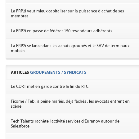
La FRP2i veut mieux capitaliser sur la puissance d'achat de ses
membres
La FRP2i en passe de fédérer 150 revendeurs adhérents
La FRP2i se lance dans les achats groupés et le SAV de terminaux
mobiles
ARTICLES
GROUPEMENTS / SYNDICATS
Le CDRT met en garde contre la fin du RTC
Ficome / Feb : à peine mariés, déjà fâchés ; les avocats entrent en
scène
Tech'Talents rachète l'activité services d'Euranov autour de
Salesforce