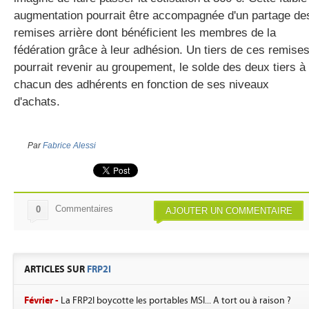
augmentation pourrait être accompagnée d'un partage de
remises arrière dont bénéficient les membres de la
fédération grâce à leur adhésion. Un tiers de ces remise
pourrait revenir au groupement, le solde des deux tiers à
chacun des adhérents en fonction de ses niveaux
d'achats.
Par
Fabrice Alessi
Commentaires
0
AJOUTER UN COMMENTAIRE
ARTICLES SUR
FRP2I
Février -
La FRP2I boycotte les portables MSI... A tort ou à raison ?