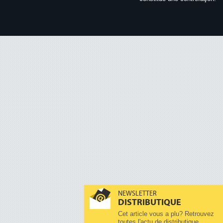
NEWSLETTER
DISTRIBUTIQUE
Cet article vous a plu? Retrouvez
toutes l'actu de distributique