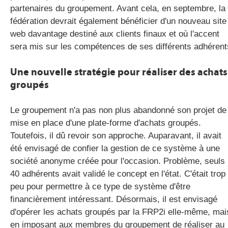
partenaires du groupement. Avant cela, en septembre, la
fédération devrait également bénéficier d'un nouveau site
web davantage destiné aux clients finaux et où l'accent
sera mis sur les compétences de ses différents adhérent
Une nouvelle stratégie pour réaliser des achats
groupés
Le groupement n'a pas non plus abandonné son projet de
mise en place d'une plate-forme d'achats groupés.
Toutefois, il dû revoir son approche. Auparavant, il avait
été envisagé de confier la gestion de ce système à une
société anonyme créée pour l'occasion. Problème, seuls
40 adhérents avait validé le concept en l'état. C'était trop
peu pour permettre à ce type de système d'être
financièrement intéressant. Désormais, il est envisagé
d'opérer les achats groupés par la FRP2i elle-même, mai
en imposant aux membres du groupement de réaliser au