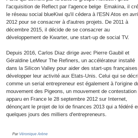
l'acquisition de Reflect par l'agence belge Emakina, il cr
le réseau social blueKiwi qu'il cédera à l'ESN Atos en avri
2012 pour se consacrer à d'autres projets. De 2011 à
décembre 2015, il décide de se consacrer au
développement de Kwarter, une start-up de social TV.
Depuis 2016, Carlos Diaz dirige avec Pierre Gaubil et
Géraldine LeMeur The Refiners, un accélérateur installé
dans la Silicon Valley pour aider des start-ups françaises
développer leur activité aux Etats-Unis. Celui qui se décri
comme un serial entrepreneur est également à l'origine d
mouvement des Pigeons, un mouvement de contestation
apparu en France le 28 septembre 2012 sur Internet,
dénonçant le projet de loi de finances 2013 qui a fédéré e
quelques jours des milliers d'entrepreneurs.
Par
Véronique Arène