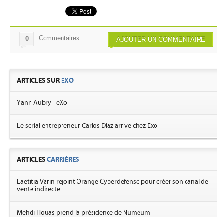
Commentaires
0
AJOUTER UN COMMENTAIRE
ARTICLES SUR
EXO
Yann Aubry - eXo
Le serial entrepreneur Carlos Diaz arrive chez Exo
ARTICLES
CARRIÈRES
Laetitia Varin rejoint Orange Cyberdefense pour créer son canal de
vente indirecte
Mehdi Houas prend la présidence de Numeum