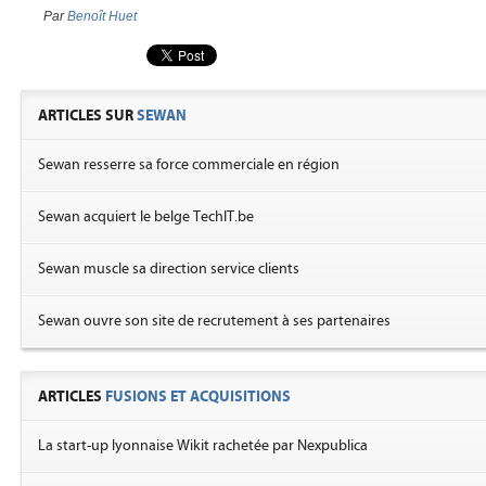
Par
Benoît Huet
ARTICLES SUR
SEWAN
Sewan resserre sa force commerciale en région
Sewan acquiert le belge TechIT.be
Sewan muscle sa direction service clients
Sewan ouvre son site de recrutement à ses partenaires
ARTICLES
FUSIONS ET ACQUISITIONS
La start-up lyonnaise Wikit rachetée par Nexpublica