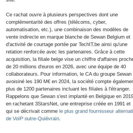
Ce rachat ouvre à plusieurs perspectives dont une
complémentarité des offres (télécoms, cyber,
automatisation, etc.), une combinaison des modèles de
vente indirecte en marque blanche de Sewan Belgium et
d'activité de courtage portée par TechIT.be ainsi qu'une
relation renforcée avec les partenaires. Grâce à cette
acquisition, la filiale belge vise un chiffre d'affaires proch
de 20 millions d'euros en 2026, avec une équipe de 40
collaborateurs. Pour information, le CA du groupe Sewan
avoisiné les 190 M€ en 2024, la société compte égaleme
plus de 1200 partenaires incluant les filiales à l'étranger.
Rappelons que Sewan s'est implanté en Belgique en 201
en rachetant 3StarsNet, une entreprise créée en 1991 et
qui se décrivait comme
le plus grand fournisseur alternati
de VoIP outre-Quiévrain
.