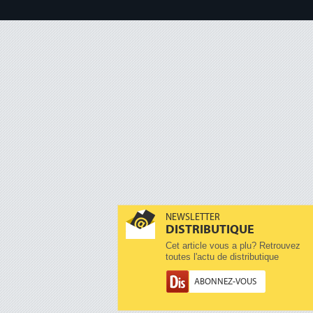
NEWSLETTER
DISTRIBUTIQUE
Cet article vous a plu? Retrouvez
toutes l'actu de distributique
ABONNEZ-VOUS