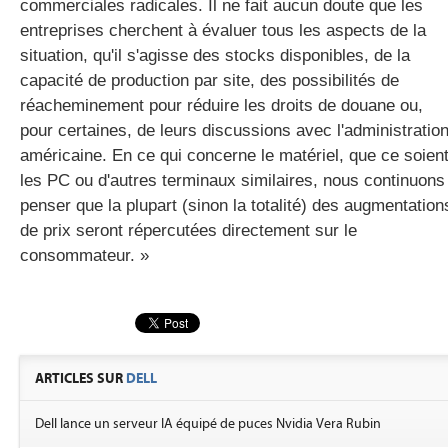
commerciales radicales. Il ne fait aucun doute que les
entreprises cherchent à évaluer tous les aspects de la
situation, qu'il s'agisse des stocks disponibles, de la
capacité de production par site, des possibilités de
réacheminement pour réduire les droits de douane ou,
pour certaines, de leurs discussions avec l'administratio
américaine. En ce qui concerne le matériel, que ce soien
les PC ou d'autres terminaux similaires, nous continuons
penser que la plupart (sinon la totalité) des augmentation
de prix seront répercutées directement sur le
consommateur. »
ARTICLES SUR
DELL
Dell lance un serveur IA équipé de puces Nvidia Vera Rubin