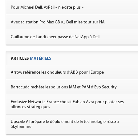
Pour Michael Dell, VxRail « n'existe plus »
Avec sa station Pro Max GB10, Dell mise tout sur l'IA
Guillaume de Landtsheer passe de NetApp à Dell
ARTICLES
MATÉRIELS
Arrow référence les onduleurs d'ABB pour l'Europe
Barracuda rachète les solutions IAM et PAM d'Evo Security
Exclusive Networks France choisit Fabien Azra pour piloter ses
alliances stratégiques
Upscale AI prépare le déploiement de la technologie réseau
Skyhammer