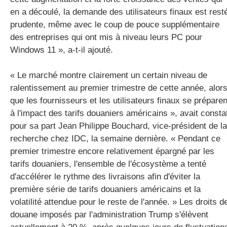
en a découlé, la demande des utilisateurs finaux est rest
prudente, même avec le coup de pouce supplémentaire
des entreprises qui ont mis à niveau leurs PC pour
Windows 11 », a-t-il ajouté.
« Le marché montre clairement un certain niveau de
ralentissement au premier trimestre de cette année, alor
que les fournisseurs et les utilisateurs finaux se préparen
à l'impact des tarifs douaniers américains », avait consta
pour sa part Jean Philippe Bouchard, vice-président de la
recherche chez IDC, la semaine dernière. « Pendant ce
premier trimestre encore relativement épargné par les
tarifs douaniers, l'ensemble de l'écosystème a tenté
d'accélérer le rythme des livraisons afin d'éviter la
première série de tarifs douaniers américains et la
volatilité attendue pour le reste de l'année. » Les droits d
douane imposés par l'administration Trump s'élèvent