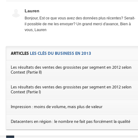
Lauren
Bonjour, Est ce que vous avez des données plus récentes? Serait-
il possible de me les envoyer? Un grand merci d'avance, Bien à
vous, Lauren
ARTICLES
LES CLÉS DU BUSINESS EN 2013
Les résultats des ventes des grossistes par segment en 2012 selon
Context (Partie II)
Les résultats des ventes des grossistes par segment en 2012 selon
Context (Partie I)
Impression : moins de volume, mais plus de valeur
Datacenters en région : le nombre ne fait pas forcément la qualité