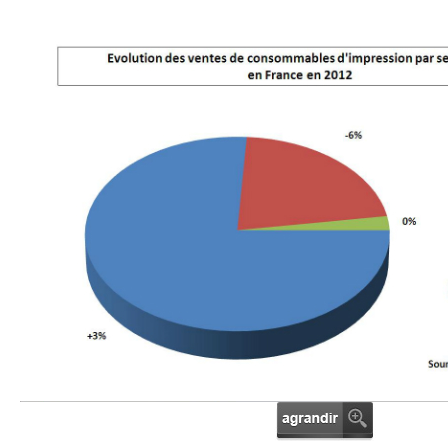
gratuite