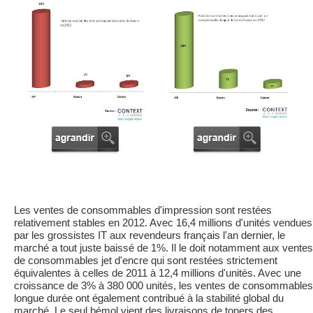
Les ventes de consommables d'impression sont restées
relativement stables en 2012. Avec 16,4 millions d'unités vendues
par les grossistes IT aux revendeurs français l'an dernier, le
marché a tout juste baissé de 1%. Il le doit notamment aux ventes
de consommables jet d'encre qui sont restées strictement
équivalentes à celles de 2011 à 12,4 millions d'unités. Avec une
croissance de 3% à 380 000 unités, les ventes de consommables
longue durée ont également contribué à la stabilité global du
marché. Le seul bémol vient des livraisons de toners des