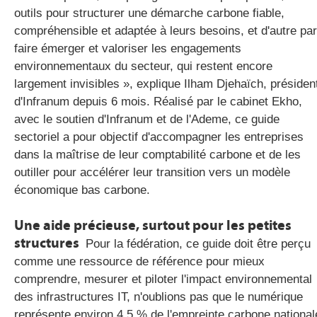
outils pour structurer une démarche carbone fiable,
compréhensible et adaptée à leurs besoins, et d'autre par
faire émerger et valoriser les engagements
environnementaux du secteur, qui restent encore
largement invisibles », explique Ilham Djehaïch, présiden
d'Infranum depuis 6 mois. Réalisé par le cabinet Ekho,
avec le soutien d'Infranum et de l'Ademe, ce guide
sectoriel a pour objectif d'accompagner les entreprises
dans la maîtrise de leur comptabilité carbone et de les
outiller pour accélérer leur transition vers un modèle
économique bas carbone.
Une aide précieuse, surtout pour les petites
structures
Pour la fédération, ce guide doit être perçu
comme une ressource de référence pour mieux
comprendre, mesurer et piloter l'impact environnemental
des infrastructures IT, n'oublions pas que le numérique
représente environ 4,5 % de l'empreinte carbone national