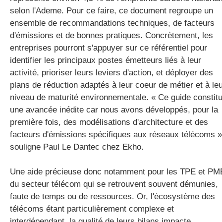
selon l'Ademe. Pour ce faire, ce document regroupe un
ensemble de recommandations techniques, de facteurs
d'émissions et de bonnes pratiques. Concrètement, les
entreprises pourront s'appuyer sur ce référentiel pour
identifier les principaux postes émetteurs liés à leur
activité, prioriser leurs leviers d'action, et déployer des
plans de réduction adaptés à leur coeur de métier et à le
niveau de maturité environnementale. « Ce guide constit
une avancée inédite car nous avons développés, pour la
première fois, des modélisations d'architecture et des
facteurs d'émissions spécifiques aux réseaux télécoms »
souligne Paul Le Dantec chez Ekho.
Une aide précieuse donc notamment pour les TPE et PM
du secteur télécom qui se retrouvent souvent démunies,
faute de temps ou de ressources. Or, l'écosystème des
télécoms étant particulièrement complexe et
interdépendant, la qualité de leurs bilans impacte