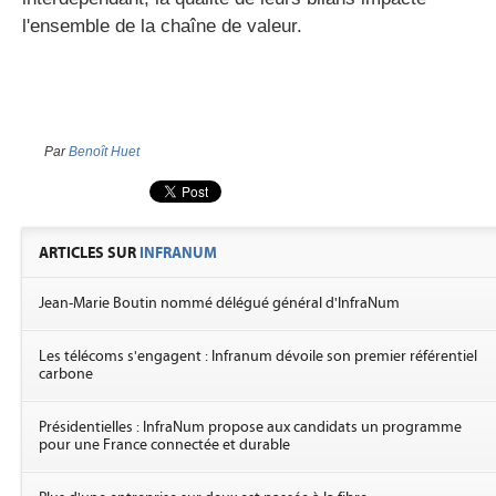
l'ensemble de la chaîne de valeur.
Par
Benoît Huet
ARTICLES SUR
INFRANUM
Jean-Marie Boutin nommé délégué général d'InfraNum
Les télécoms s'engagent : Infranum dévoile son premier référentiel
carbone
Présidentielles : InfraNum propose aux candidats un programme
pour une France connectée et durable