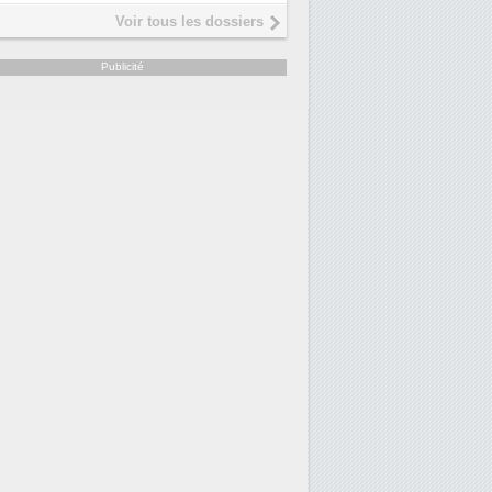
Voir tous les dossiers
Publicité