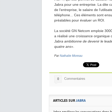
Jabra pour une entreprise. La dite c
de l'entreprise, le salaire de l'utili
téléphone... Ces éléments sont ens
préalables pour évaluer un ROI.
La société GN Netcom emploie 3000 
a réalisé une croissance organique 
Jabra ambitionne de devenir le leade
quatre ans
».
Par
Nathalie Moreau
Commentaires
0
ARTICLES SUR
JABRA