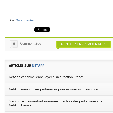
Par
Oscar Barthe
Commentaires
0
AJOUTER UN COMMENTAIRE
ARTICLES SUR
NETAPP
NetApp confirme Marc Royer à sa direction France
NetApp mise sur ses partenaires pour assurer sa croissance
Stéphanie Roumestant nommée directrice des partenaires chez
NetApp France