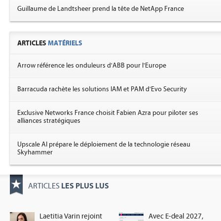
Guillaume de Landtsheer prend la tête de NetApp France
ARTICLES
MATÉRIELS
Arrow référence les onduleurs d'ABB pour l'Europe
Barracuda rachète les solutions IAM et PAM d'Evo Security
Exclusive Networks France choisit Fabien Azra pour piloter ses
alliances stratégiques
Upscale AI prépare le déploiement de la technologie réseau
Skyhammer
LES PLUS LUS
ARTICLES
Laetitia Varin rejoint
Avec E-deal 2027,