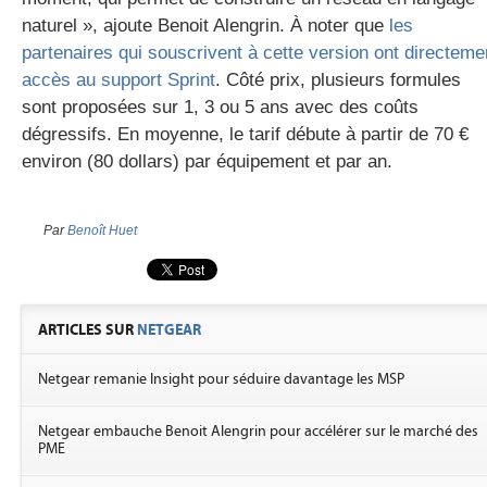
naturel », ajoute Benoit Alengrin. À noter que
les
partenaires qui souscrivent à cette version ont directeme
accès au support Sprint
. Côté prix, plusieurs formules
sont proposées sur 1, 3 ou 5 ans avec des coûts
dégressifs. En moyenne, le tarif débute à partir de 70 €
environ (80 dollars) par équipement et par an.
Par
Benoît Huet
ARTICLES SUR
NETGEAR
Netgear remanie Insight pour séduire davantage les MSP
Netgear embauche Benoit Alengrin pour accélérer sur le marché des
PME