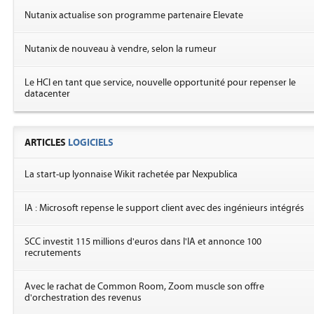
Nutanix actualise son programme partenaire Elevate
Nutanix de nouveau à vendre, selon la rumeur
Le HCI en tant que service, nouvelle opportunité pour repenser le
datacenter
ARTICLES
LOGICIELS
La start-up lyonnaise Wikit rachetée par Nexpublica
IA : Microsoft repense le support client avec des ingénieurs intégrés
SCC investit 115 millions d'euros dans l'IA et annonce 100
recrutements
Avec le rachat de Common Room, Zoom muscle son offre
d'orchestration des revenus