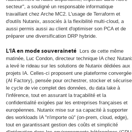
secteur", a souligné un responsable informatique
travaillant chez Arche MC2. L'usage de Terraform et
d'outils Nutanix, associés à la flexibilité multi-cloud, a
aussi permis aussi au client d'optimiser son PCA et de
préparer une diversification DRP hybride.
L'IA en mode souveraineté
Lors de cette même
matinée, Luc Condon, directeur technique IA chez Nutani
a levé le rideau sur les solutions de Nutanix dédiées aux
projets IA. Celles-ci proposent une plateforme convergée
(AI Factory), pensée pour orchestrer, stocker et sécurise
le cycle de vie complet des données, du data lake à
l'inférence, tout en assurant la traçabilité et la
confidentialité exigées par les entreprises françaises et
européennes. Nutanix mise sur sa capacité à supporter
des workloads IA "n'importe où" (on-prem, cloud, edge),
tout en garantissant gestion des coûts et simplicité