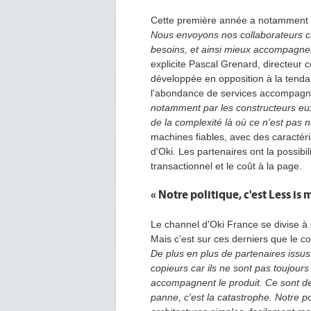
Cette première année a notamment ét
Nous envoyons nos collaborateurs ch
besoins, et ainsi mieux accompagne
explicite Pascal Grenard, directeur 
développée en opposition à la tend
l'abondance de services accompagna
notamment par les constructeurs eu
de la complexité là où ce n'est pas 
machines fiables, avec des caractéri
d'Oki. Les partenaires ont la possib
transactionnel et le coût à la page.
« Notre politique, c'est Less is 
Le channel d'Oki France se divise à 
Mais c'est sur ces derniers que le co
De plus en plus de partenaires issus
copieurs car ils ne sont pas toujours
accompagnent le produit. Ce sont de
panne, c'est la catastrophe. Notre p