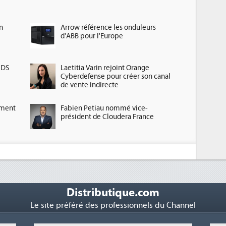
n
Arrow référence les onduleurs
d'ABB pour l'Europe
HDS
Laetitia Varin rejoint Orange
Cyberdefense pour créer son canal
de vente indirecte
ement
Fabien Petiau nommé vice-
président de Cloudera France
Distributique.com
Le site préféré des professionnels du Channel