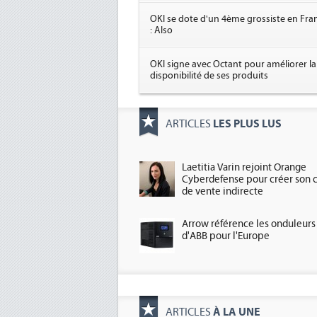
OKI se dote d'un 4ème grossiste en Fra
: Also
OKI signe avec Octant pour améliorer la
disponibilité de ses produits
LES PLUS LUS
ARTICLES
Laetitia Varin rejoint Orange
Cyberdefense pour créer son 
de vente indirecte
Arrow référence les onduleurs
d'ABB pour l'Europe
À LA UNE
ARTICLES