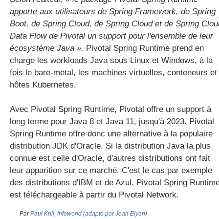
apporte aux utilisateurs de Spring Framework, de Spring
Boot, de Spring Cloud, de Spring Cloud et de Spring Clou
Data Flow de Pivotal un support pour l'ensemble de leur
écosystème Java ».
Pivotal Spring Runtime prend en
charge les workloads Java sous Linux et Windows, à la
fois le bare-metal, les machines virtuelles, conteneurs et
hôtes Kubernetes.
Avec Pivotal Spring Runtime, Pivotal offre un support à
long terme pour Java 8 et Java 11, jusqu'à 2023. Pivotal
Spring Runtime offre donc une alternative à la populaire
distribution JDK d'Oracle. Si la distribution Java la plus
connue est celle d'Oracle, d'autres distributions ont fait
leur apparition sur ce marché. C'est le cas par exemple
des distributions d'IBM et de Azul. Pivotal Spring Runtim
est téléchargeable à partir du Pivotal Network.
Par
Paul Krill, Infoworld (adapté par Jean Elyan)