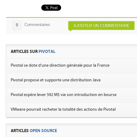
Commentaires
0
AJOUTER UN COMMENTAIRE
ARTICLES SUR
PIVOTAL
Pivotal se dote d'une direction générale pour la France
Pivotal propose et supporte une distribution Java
Pivotal espère lever 592 M$ via son introduction en bourse
VMware pourrait racheter la totalité des actions de Pivotal
ARTICLES
OPEN SOURCE