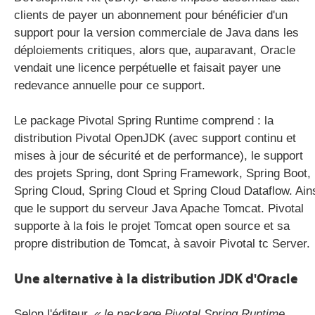
clients de payer un abonnement pour bénéficier d'un
support pour la version commerciale de Java dans les
déploiements critiques, alors que, auparavant, Oracle
vendait une licence perpétuelle et faisait payer une
redevance annuelle pour ce support.
Le package Pivotal Spring Runtime comprend : la
distribution Pivotal OpenJDK (avec support continu et
mises à jour de sécurité et de performance), le support
des projets Spring, dont Spring Framework, Spring Boot,
Spring Cloud, Spring Cloud et Spring Cloud Dataflow. Ain
que le support du serveur Java Apache Tomcat. Pivotal
supporte à la fois le projet Tomcat open source et sa
propre distribution de Tomcat, à savoir Pivotal tc Server.
Une alternative à la distribution JDK d'Oracle
Selon l'éditeur,
« le package Pivotal Spring Runtime