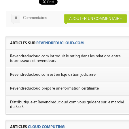
Commentaires
0
AJOUTER UN COMMENTAIRE
ARTICLES SUR
REVENDREDUCLOUD.COM
Revendreducloud.com introduit le rating dans les relations entre
fournisseurs et revendeurs
Revendreducloud.com est en liquidation judiciaire
Revendreducloud prépare une formation certifiante
Distributique et Revendreducloud.com vous guident sur le marché
du SaaS
ARTICLES
CLOUD COMPUTING