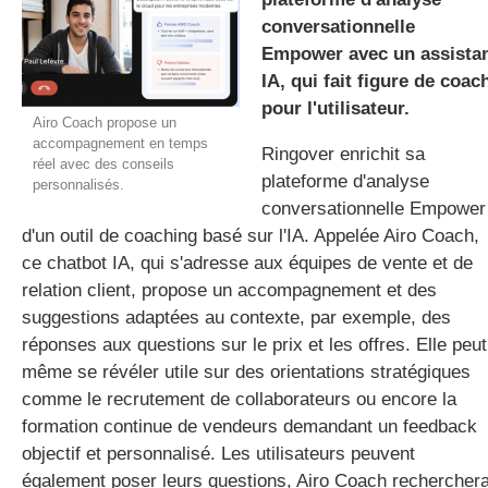
conversationnelle
Empower avec un assista
IA, qui fait figure de coac
gratuite
pour l'utilisateur.
Airo Coach propose un
accompagnement en temps
Ringover enrichit sa
réel avec des conseils
plateforme d'analyse
personnalisés.
conversationnelle Empower
d'un outil de coaching basé sur l'IA. Appelée Airo Coach,
ce chatbot IA, qui s'adresse aux équipes de vente et de
relation client, propose un accompagnement et des
suggestions adaptées au contexte, par exemple, des
réponses aux questions sur le prix et les offres. Elle peut
même se révéler utile sur des orientations stratégiques
comme le recrutement de collaborateurs ou encore la
formation continue de vendeurs demandant un feedback
objectif et personnalisé. Les utilisateurs peuvent
également poser leurs questions, Airo Coach rechercher