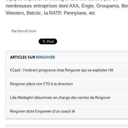
nombreuses entreprises dont AXA, Engie, Groupama, Be
Western, Betclic, la RATP, Pennylane, etc
Par
Benoît Huet
ARTICLES SUR
RINGOVER
CCaaS : l'indirect progresse chez Ringover qui va exploiter l'IA
Ringover place son CTO à la direction
Lilia Medaghri désormais en charge des ventes de Ringover
Ringover dote Empower d'un coach IA