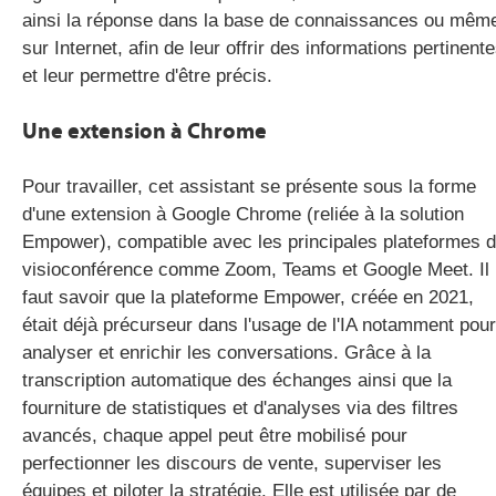
ainsi la réponse dans la base de connaissances ou mêm
sur Internet, afin de leur offrir des informations pertinent
et leur permettre d'être précis.
Une extension à Chrome
Pour travailler, cet assistant se présente sous la forme
d'une extension à Google Chrome (reliée à la solution
Empower), compatible avec les principales plateformes 
visioconférence comme Zoom, Teams et Google Meet. Il
faut savoir que la plateforme Empower, créée en 2021,
était déjà précurseur dans l'usage de l'IA notamment pour
analyser et enrichir les conversations. Grâce à la
transcription automatique des échanges ainsi que la
fourniture de statistiques et d'analyses via des filtres
avancés, chaque appel peut être mobilisé pour
perfectionner les discours de vente, superviser les
équipes et piloter la stratégie. Elle est utilisée par de