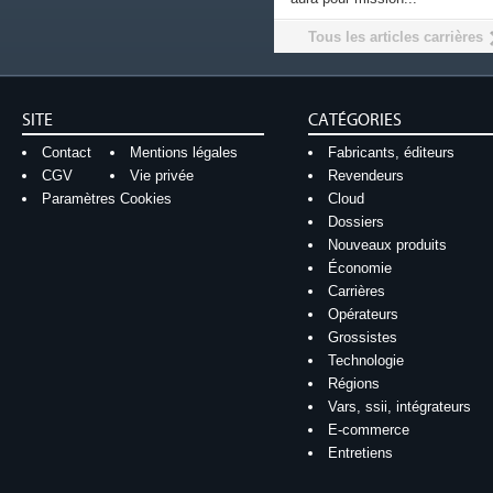
Tous les articles carrières
SITE
CATÉGORIES
Contact
Mentions légales
Fabricants, éditeurs
CGV
Vie privée
Revendeurs
Paramètres Cookies
Cloud
Dossiers
Nouveaux produits
Économie
Carrières
Opérateurs
Grossistes
Technologie
Régions
Vars, ssii, intégrateurs
E-commerce
Entretiens