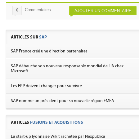
Commentaires
0
AJOUTER UN COMMENTAIRE
ARTICLES SUR
SAP
SAP France créé une direction partenaires
SAP débauche son nouveau responsable mondial de l'IA chez
Microsoft
Les ERP doivent changer pour survivre
SAP nomme un président pour sa nouvelle région EMEA
ARTICLES
FUSIONS ET ACQUISITIONS
La start-up lyonnaise Wikit rachetée par Nexpublica