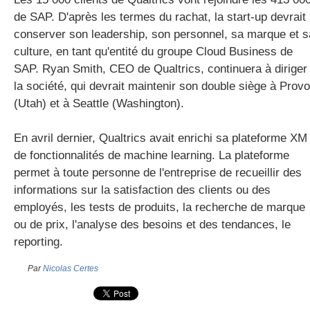
de SAP. D'après les termes du rachat, la start-up devrait
conserver son leadership, son personnel, sa marque et s
culture, en tant qu'entité du groupe Cloud Business de
SAP. Ryan Smith, CEO de Qualtrics, continuera à diriger
la société, qui devrait maintenir son double siège à Provo
(Utah) et à Seattle (Washington).
En avril dernier, Qualtrics avait enrichi sa plateforme XM
de fonctionnalités de machine learning. La plateforme
permet à toute personne de l'entreprise de recueillir des
informations sur la satisfaction des clients ou des
employés, les tests de produits, la recherche de marque
ou de prix, l'analyse des besoins et des tendances, le
reporting.
Par
Nicolas Certes