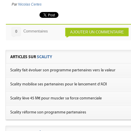
Par
Nicolas Certes
Commentaires
0
AJOUTER UN COMMENTAIRE
ARTICLES SUR
SCALITY
Scality fait évoluer son programme partenaires vers la valeur
Scality mobilise ses partenaires pour le lancement d'ADI
Scality lève 45 M€ pour muscler sa force commerciale
Scality réforme son programme partenaires