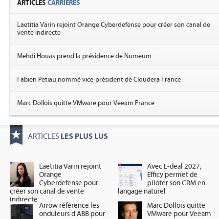
ARTICLES
CARRIÈRES
Laetitia Varin rejoint Orange Cyberdefense pour créer son canal de
vente indirecte
Mehdi Houas prend la présidence de Numeum
Fabien Petiau nommé vice-président de Cloudera France
Marc Dollois quitte VMware pour Veeam France
LES PLUS LUS
ARTICLES
Laetitia Varin rejoint
Avec E-deal 2027,
Orange
Efficy permet de
Cyberdefense pour
piloter son CRM en
créer son canal de vente
langage naturel
indirecte
Arrow référence les
Marc Dollois quitte
onduleurs d'ABB pour
VMware pour Veeam