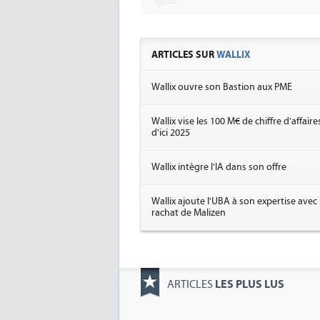
ARTICLES SUR
WALLIX
Wallix ouvre son Bastion aux PME
Wallix vise les 100 M€ de chiffre d'affaire
d'ici 2025
Wallix intègre l'IA dans son offre
Wallix ajoute l'UBA à son expertise avec 
rachat de Malizen
LES PLUS LUS
ARTICLES