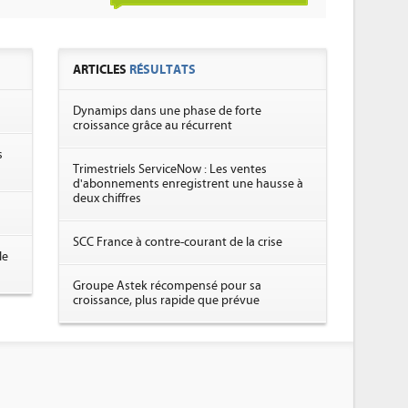
ARTICLES
RÉSULTATS
Dynamips dans une phase de forte
croissance grâce au récurrent
s
Trimestriels ServiceNow : Les ventes
d'abonnements enregistrent une hausse à
deux chiffres
SCC France à contre-courant de la crise
le
Groupe Astek récompensé pour sa
croissance, plus rapide que prévue