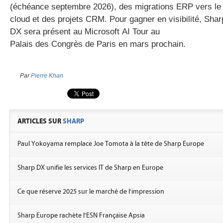
(échéance septembre 2026), des migrations ERP vers le
cloud et des projets CRM. Pour gagner en visibilité, Shar
DX sera présent au
Microsoft
AI
Tour
au
Palais
des
Congrès
de
Paris en mars prochain
.
Par
Pierre Khan
ARTICLES SUR
SHARP
Paul Yokoyama remplace Joe Tomota à la tête de Sharp Europe
Sharp DX unifie les services IT de Sharp en Europe
Ce que réserve 2025 sur le marché de l'impression
Sharp Europe rachète l'ESN Française Apsia