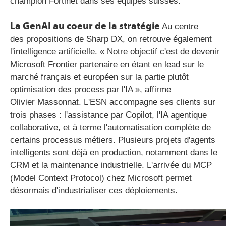
champion Fortinet dans ses équipes suisses.
La GenAI au coeur de la stratégie
Au centre
des propositions de Sharp DX, on retrouve également
l'intelligence artificielle. « Notre objectif c'est de devenir
Microsoft Frontier partenaire en étant en lead sur le
marché français et européen sur la partie plutôt
optimisation des process par l'IA », affirme
Olivier Massonnat. L'ESN accompagne ses clients sur
trois phases : l'assistance par Copilot, l'IA agentique
collaborative, et à terme l'automatisation complète de
certains processus métiers.
Plusieurs projets d'agents
intelligents sont déjà en production, notamment dans le
CRM et la maintenance industrielle. L'arrivée du MCP
(Model Context Protocol) chez Microsoft permet
désormais d'industrialiser ces déploiements.