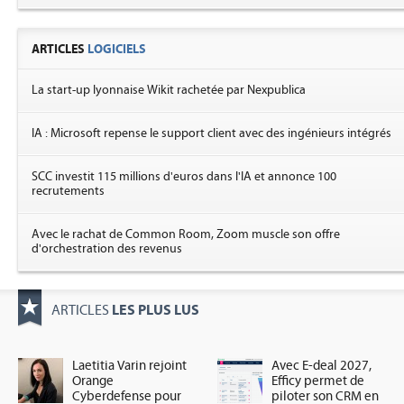
ARTICLES
LOGICIELS
La start-up lyonnaise Wikit rachetée par Nexpublica
IA : Microsoft repense le support client avec des ingénieurs intégrés
SCC investit 115 millions d'euros dans l'IA et annonce 100
recrutements
Avec le rachat de Common Room, Zoom muscle son offre
d'orchestration des revenus
LES PLUS LUS
ARTICLES
Laetitia Varin rejoint
Avec E-deal 2027,
Orange
Efficy permet de
Cyberdefense pour
piloter son CRM en