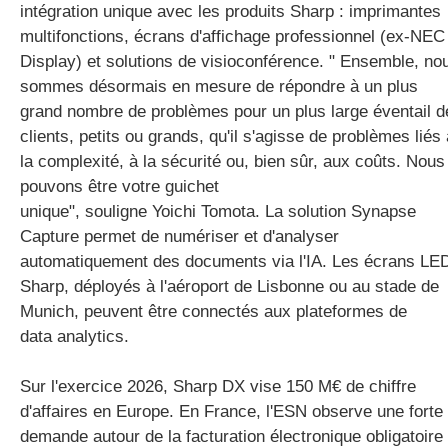
intégration unique avec les produits Sharp : imprimantes
multifonctions, écrans d'affichage professionnel (ex-NEC
Display) et solutions de visioconférence. " Ensemble, no
sommes désormais en mesure de répondre à un plus
grand nombre de problèmes pour un plus large éventail d
clients, petits ou grands, qu'il s'agisse de problèmes liés 
la complexité, à la sécurité ou, bien sûr, aux coûts. Nous
pouvons être votre guichet
unique", souligne Yoichi Tomota. La solution Synapse
Capture permet de numériser et d'analyser
automatiquement des documents via l'IA. Les écrans LE
Sharp, déployés à l'aéroport de Lisbonne ou au stade de
Munich, peuvent être connectés aux plateformes de
data analytics.
Sur l'exercice 2026, Sharp DX vise 150 M€ de chiffre
d'affaires en Europe. En France, l'ESN observe une forte
demande autour de la facturation électronique obligatoire