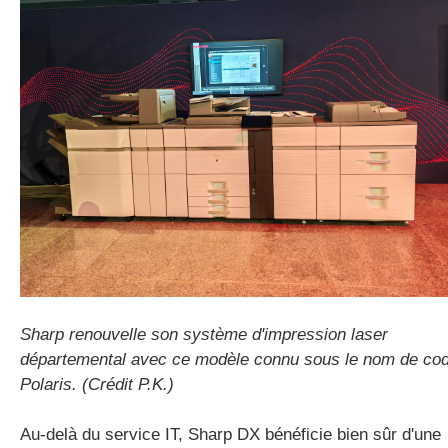
Sharp renouvelle son système d'impression laser
départemental avec ce modèle connu sous le nom de co
Polaris. (Crédit P.K.)
Au-delà du service IT, Sharp DX bénéficie bien sûr d'une