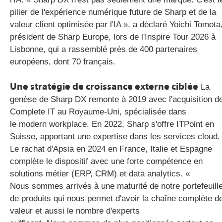
pilier de l'expérience numérique future de Sharp et de la
valeur client optimisée par l'IA », a déclaré Yoichi Tomota
président de Sharp Europe, lors de l'Inspire Tour 2026 à
Lisbonne, qui a rassemblé près de 400 partenaires
européens, dont 70 français.
Une stratégie de croissance externe ciblée
La
genèse de Sharp DX remonte à 2019 avec l'acquisition d
Complete IT au Royaume-Uni, spécialisée dans
le modern workplace. En 2022, Sharp s'offre ITPoint en
Suisse, apportant une expertise dans les services cloud.
Le rachat d'Apsia en 2024 en France, Italie et Espagne
complète le dispositif avec une forte compétence en
solutions métier (ERP, CRM) et data analytics. «
Nous sommes arrivés à une maturité de notre portefeuill
de produits qui nous permet d'avoir la chaîne complète d
valeur et aussi le nombre d'experts