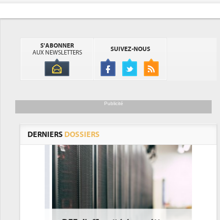
S'ABONNER
SUIVEZ-NOUS
AUX NEWSLETTERS
Publicité
DERNIERS
DOSSIERS