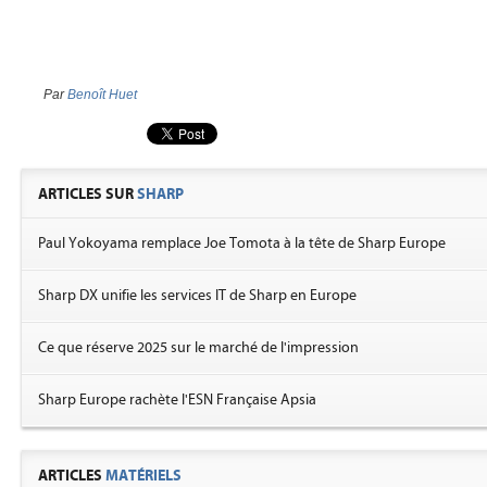
Par
Benoît Huet
ARTICLES SUR
SHARP
Paul Yokoyama remplace Joe Tomota à la tête de Sharp Europe
Sharp DX unifie les services IT de Sharp en Europe
Ce que réserve 2025 sur le marché de l'impression
Sharp Europe rachète l'ESN Française Apsia
ARTICLES
MATÉRIELS