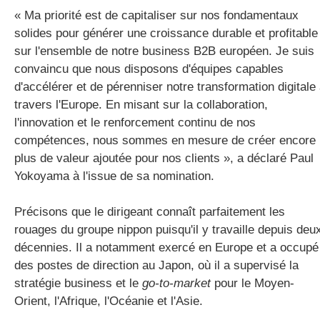
« Ma priorité est de capitaliser sur nos fondamentaux
solides pour générer une croissance durable et profitable
sur l'ensemble de notre business B2B européen. Je suis
convaincu que nous disposons d'équipes capables
d'accélérer et de pérenniser notre transformation digitale
travers l'Europe. En misant sur la collaboration,
l'innovation et le renforcement continu de nos
compétences, nous sommes en mesure de créer encore
plus de valeur ajoutée pour nos clients », a déclaré Paul
Yokoyama à l'issue de sa nomination.
Précisons que le dirigeant connaît parfaitement les
rouages du groupe nippon puisqu'il y travaille depuis deu
décennies. Il a notamment exercé en Europe et a occupé
des postes de direction au Japon, où il a supervisé la
stratégie business et le
go-to-market
pour le Moyen-
Orient, l'Afrique, l'Océanie et l'Asie.