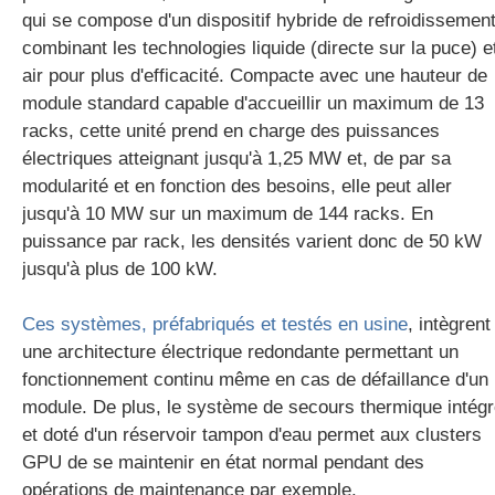
qui se compose d'un dispositif hybride de refroidissemen
combinant les technologies liquide (directe sur la puce) e
air pour plus d'efficacité. C
ompacte avec une hauteur de
module standard capable d'accueillir un maximum de 13
racks, cette unité
prend en charge des puissances
électriques atteignant jusqu'à 1,25 MW et, de par sa
modularité et en fonction des besoins, elle peut aller
jusqu'à 10 MW sur un maximum de 144 racks. En
puissance par rack, les densités varient donc de 50 kW
jusqu'à plus de 100 kW.
Ces systèmes, préfabriqués et testés en usine
, intègrent
une architecture électrique redondante permettant un
fonctionnement continu même en cas de défaillance d'un
module. De plus, le système de secours thermique intég
et doté d'un réservoir tampon d'eau permet aux clusters
GPU de se maintenir en état normal pendant des
opérations de maintenance par exemple.