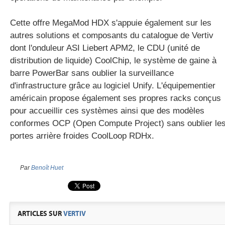
Cette offre MegaMod HDX s'appuie également sur les
autres solutions et composants du catalogue de Vertiv
dont l'onduleur ASI Liebert APM2, le CDU (unité de
distribution de liquide) CoolChip, le système de gaine à
barre PowerBar sans oublier la surveillance
d'infrastructure grâce au logiciel Unify. L'équipementier
américain propose également ses propres racks conçus
pour accueillir ces systèmes ainsi que des modèles
conformes OCP (Open Compute Project) sans oublier le
portes arrière froides CoolLoop RDHx.
Par
Benoît Huet
ARTICLES SUR
VERTIV