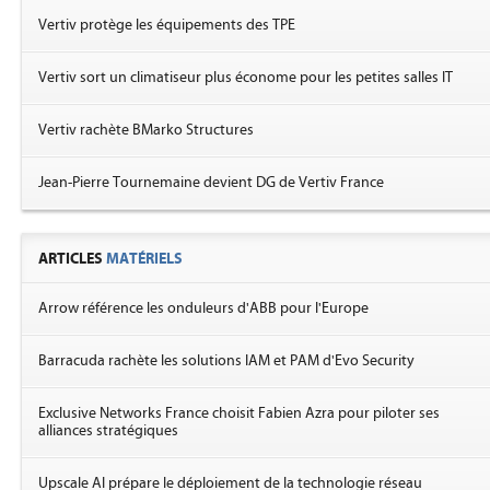
Vertiv protège les équipements des TPE
Vertiv sort un climatiseur plus économe pour les petites salles IT
Vertiv rachète BMarko Structures
Jean-Pierre Tournemaine devient DG de Vertiv France
ARTICLES
MATÉRIELS
Arrow référence les onduleurs d'ABB pour l'Europe
Barracuda rachète les solutions IAM et PAM d'Evo Security
Exclusive Networks France choisit Fabien Azra pour piloter ses
alliances stratégiques
Upscale AI prépare le déploiement de la technologie réseau