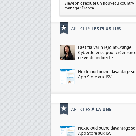
Viewsonic recrute un nouveau country
manager France
LES PLUS LUS
ARTICLES
Laetitia Varin rejoint Orange
Cyberdefense pour créer son 
de vente indirecte
Nextcloud ouvre davantage so
App Store aux ISV
À LA UNE
ARTICLES
Nextcloud ouvre davantage so
App Store aux ISV