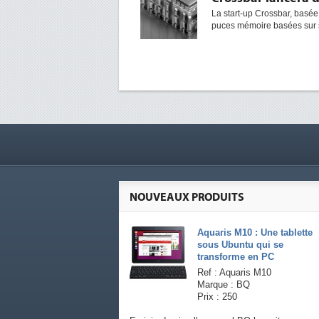
La start-up Crossbar, basée
puces mémoire basées sur sa
NOUVEAUX PRODUITS
Aquaris M10 : Une tablette
sous Ubuntu qui se
transforme en PC
Ref : Aquaris M10
Marque : BQ
Prix : 250