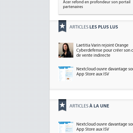
Acer refond en profondeur son portail
partenaires
LES PLUS LUS
ARTICLES
Laetitia Varin rejoint Orange
Cyberdefense pour créer son 
de vente indirecte
Nextcloud ouvre davantage so
App Store aux ISV
À LA UNE
ARTICLES
Nextcloud ouvre davantage so
App Store aux ISV