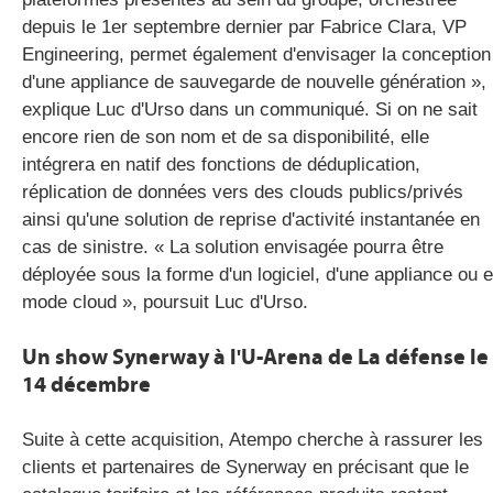
depuis le 1er septembre dernier par Fabrice Clara, VP
Engineering, permet également d'envisager la conception
d'une appliance de sauvegarde de nouvelle génération »,
explique Luc d'Urso dans un communiqué. Si on ne sait
encore rien de son nom et de sa disponibilité, elle
intégrera en natif des fonctions de déduplication,
réplication de données vers des clouds publics/privés
ainsi qu'une solution de reprise d'activité instantanée en
cas de sinistre. « La solution envisagée pourra être
déployée sous la forme d'un logiciel, d'une appliance ou 
mode cloud », poursuit Luc d'Urso.
Un show Synerway à l'U-Arena de La défense le
14 décembre
Suite à cette acquisition, Atempo cherche à rassurer les
clients et partenaires de Synerway en précisant que le