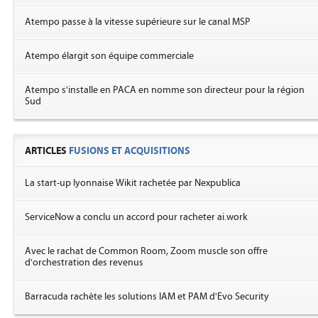
Atempo passe à la vitesse supérieure sur le canal MSP
Atempo élargit son équipe commerciale
Atempo s'installe en PACA en nomme son directeur pour la région
Sud
ARTICLES
FUSIONS ET ACQUISITIONS
La start-up lyonnaise Wikit rachetée par Nexpublica
ServiceNow a conclu un accord pour racheter ai.work
Avec le rachat de Common Room, Zoom muscle son offre
d'orchestration des revenus
Barracuda rachète les solutions IAM et PAM d'Evo Security