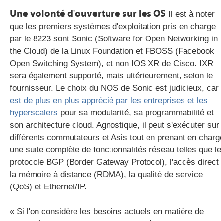
Une volonté d'ouverture sur les OS
Il est à noter
que les premiers systèmes d'exploitation pris en charge
par le 8223 sont Sonic (Software for Open Networking in
the Cloud) de la Linux Foundation et FBOSS (Facebook
Open Switching System), et non IOS XR de Cisco. IXR
sera également supporté, mais ultérieurement, selon le
fournisseur. Le choix du NOS de Sonic est judicieux, car
est de plus en plus apprécié par les entreprises et les
hyperscalers
pour sa modularité, sa programmabilité et
son architecture cloud. Agnostique, il peut s'exécuter sur
différents commutateurs et Asis tout en prenant en charg
une suite complète de fonctionnalités réseau telles que le
protocole BGP (Border Gateway Protocol), l'accès direct
la mémoire à distance (RDMA), la qualité de service
(QoS) et Ethernet/IP.
« Si l'on considère les besoins actuels en matière de