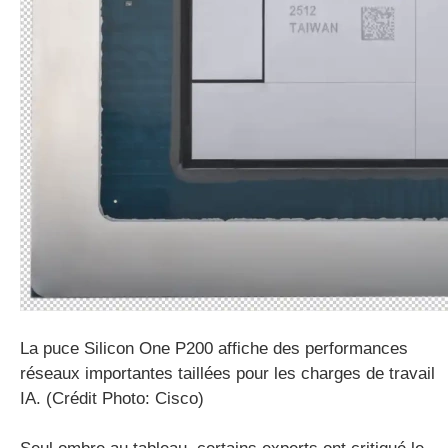
La puce Silicon One P200 affiche des performances
réseaux importantes taillées pour les charges de travail
IA. (Crédit Photo: Cisco)