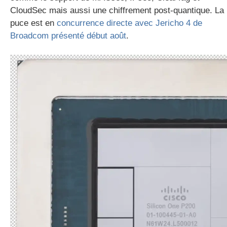
CloudSec mais aussi une chiffrement post-quantique. La
puce est en
concurrence directe avec Jericho 4 de
Broadcom présenté début août
.