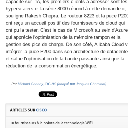
capacité sur l'IA, les premiers clients à adresser sont les
hyperscalers et la série 8000 répond à cette demande »,
souligne Rakesh Chopra. Le routeur 8223 et la puce P20
ont reçu un accueil positif des fournisseurs de cloud qui
ont pu la tester. C'est le cas de Microsoft au sein d'Azure
qui apprécie l'optimisation de la mémoire tampon et la
gestion des pics de charge. De son côté, Alibaba Cloud 
intégrer la puce P200 dans son architecture de datacente
et salue l'optimisation de la bande passante ainsi que la
réduction de la consommation énergétique.
Par
Michael Cooney, IDG NS (adapté par Jacques Cheminat)
ARTICLES SUR
CISCO
10 fournisseurs à la pointe de la technologie WiFi