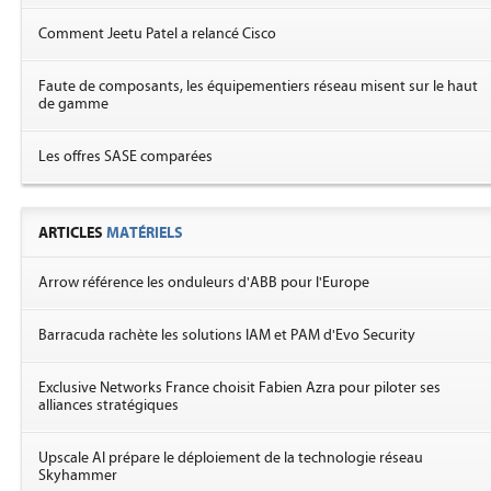
Comment Jeetu Patel a relancé Cisco
Faute de composants, les équipementiers réseau misent sur le haut
de gamme
Les offres SASE comparées
ARTICLES
MATÉRIELS
Arrow référence les onduleurs d'ABB pour l'Europe
Barracuda rachète les solutions IAM et PAM d'Evo Security
Exclusive Networks France choisit Fabien Azra pour piloter ses
alliances stratégiques
Upscale AI prépare le déploiement de la technologie réseau
Skyhammer