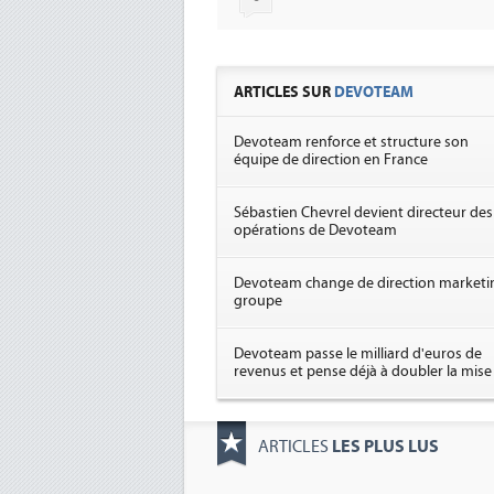
ARTICLES SUR
DEVOTEAM
Devoteam renforce et structure son
équipe de direction en France
Sébastien Chevrel devient directeur des
opérations de Devoteam
Devoteam change de direction marketi
groupe
Devoteam passe le milliard d'euros de
revenus et pense déjà à doubler la mise
LES PLUS LUS
ARTICLES