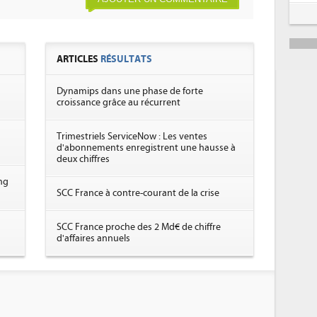
ARTICLES
RÉSULTATS
Dynamips dans une phase de forte
croissance grâce au récurrent
Trimestriels ServiceNow : Les ventes
d'abonnements enregistrent une hausse à
deux chiffres
ng
SCC France à contre-courant de la crise
SCC France proche des 2 Md€ de chiffre
d'affaires annuels