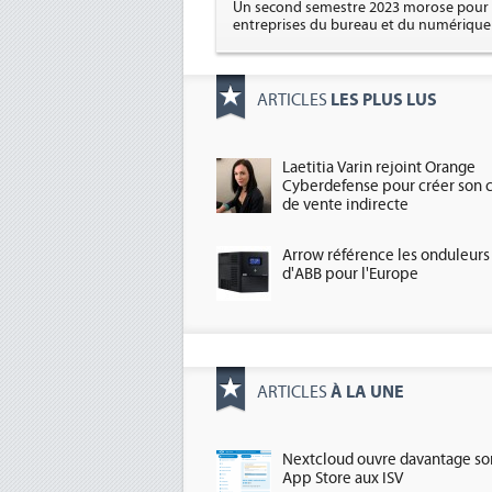
Un second semestre 2023 morose pour 
entreprises du bureau et du numérique
LES PLUS LUS
ARTICLES
Laetitia Varin rejoint Orange
Cyberdefense pour créer son 
de vente indirecte
Arrow référence les onduleurs
d'ABB pour l'Europe
À LA UNE
ARTICLES
Nextcloud ouvre davantage so
App Store aux ISV