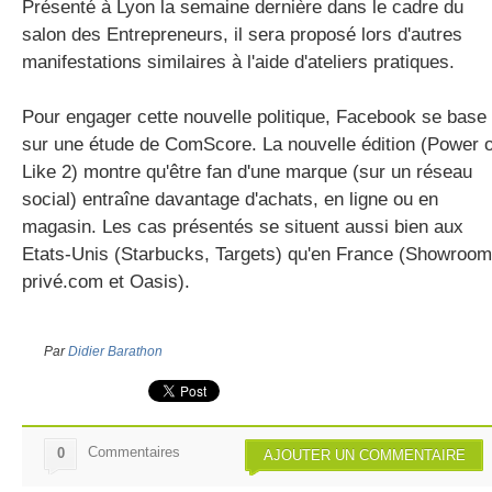
Présenté à Lyon la semaine dernière dans le cadre du
salon des Entrepreneurs, il sera proposé lors d'autres
manifestations similaires à l'aide d'ateliers pratiques.
Pour engager cette nouvelle politique, Facebook se base
sur une étude de ComScore. La nouvelle édition (Power o
Like 2) montre qu'être fan d'une marque (sur un réseau
social) entraîne davantage d'achats, en ligne ou en
magasin. Les cas présentés se situent aussi bien aux
Etats-Unis (Starbucks, Targets) qu'en France (Showroom
privé.com et Oasis).
Par
Didier Barathon
Commentaires
0
AJOUTER UN COMMENTAIRE