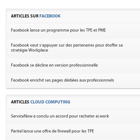
ARTICLES SUR
FACEBOOK
Facebook lance un programme pour les TPE et PME
Facebook veut s'appuyer sur des partenaires pour étoffer sa
stratégie Workplace
Facebook se décline en version professionnelle
Facebook enrichit ses pages dédiées aux professionnels
ARTICLES
CLOUD COMPUTING
ServiceNow a conclu un accord pour racheter ai.work
Paritel lance une offre de firewall pour les TPE