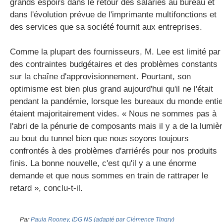
grands espoirs dans le retour des salariés au bureau et
dans l'évolution prévue de l'imprimante multifonctions et
des services que sa société fournit aux entreprises.
Comme la plupart des fournisseurs, M. Lee est limité par
des contraintes budgétaires et des problèmes constants
sur la chaîne d'approvisionnement. Pourtant, son
optimisme est bien plus grand aujourd'hui qu'il ne l'était
pendant la pandémie, lorsque les bureaux du monde enti
étaient majoritairement vides. « Nous ne sommes pas à
l'abri de la pénurie de composants mais il y a de la lumiè
au bout du tunnel bien que nous soyons toujours
confrontés à des problèmes d'arriérés pour nos produits
finis. La bonne nouvelle, c'est qu'il y a une énorme
demande et que nous sommes en train de rattraper le
retard », conclu-t-il.
Par
Paula Rooney, IDG NS (adapté par Clémence Tingry)