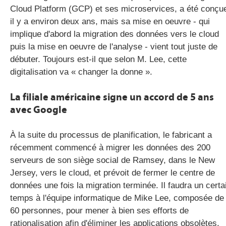
Cloud Platform (GCP) et ses microservices, a été conçu
il y a environ deux ans, mais sa mise en oeuvre - qui
implique d'abord la migration des données vers le cloud
puis la mise en oeuvre de l'analyse - vient tout juste de
débuter. Toujours est-il que selon M. Lee, cette
digitalisation va « changer la donne ».
La filiale américaine signe un accord de 5 ans
avec Google
À la suite du processus de planification, le fabricant a
récemment commencé à migrer les données des 200
serveurs de son siège social de Ramsey, dans le New
Jersey, vers le cloud, et prévoit de fermer le centre de
données une fois la migration terminée. Il faudra un certa
temps à l'équipe informatique de Mike Lee, composée de
60 personnes, pour mener à bien ses efforts de
rationalisation afin d'éliminer les applications obsolètes.