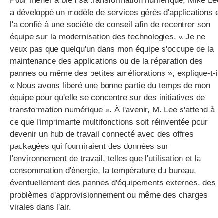
Pour mener à bien sa transformation numérique, Mike Le
a développé un modèle de services gérés d'applications 
l'a confié à une société de conseil afin de recentrer son
équipe sur la modernisation des technologies. « Je ne
veux pas que quelqu'un dans mon équipe s'occupe de la
maintenance des applications ou de la réparation des
pannes ou même des petites améliorations », explique-t-i
« Nous avons libéré une bonne partie du temps de mon
équipe pour qu'elle se concentre sur des initiatives de
transformation numérique ». À l'avenir, M. Lee s'attend à
ce que l'imprimante multifonctions soit réinventée pour
devenir un hub de travail connecté avec des offres
packagées qui fourniraient des données sur
l'environnement de travail, telles que l'utilisation et la
consommation d'énergie, la température du bureau,
éventuellement des pannes d'équipements externes, des
problèmes d'approvisionnement ou même des charges
virales dans l'air.