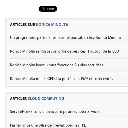
ARTICLES SUR
KONICA MINOLTA
Un programme partenaires plus responsable chez Konica Minolta
Konica Minolta renforce son offre de services IT autour de la GED
Konica Minolta lance 3 multifonctions A3 plus sécurisés
Konica Minolta met la GED à la portée des PME et collectivités
ARTICLES
CLOUD COMPUTING
ServiceNow a conclu un accord pour racheter ai.work
Paritel lance une offre de firewall pour les TPE