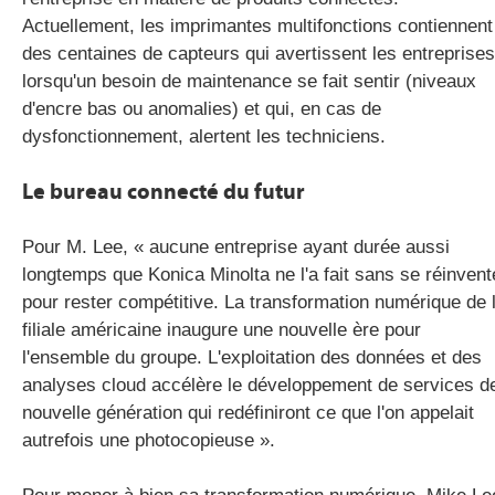
Actuellement, les imprimantes multifonctions contiennent
des centaines de capteurs qui avertissent les entreprises
lorsqu'un besoin de maintenance se fait sentir (niveaux
d'encre bas ou anomalies) et qui, en cas de
dysfonctionnement, alertent les techniciens.
Le bureau connecté du futur
Pour M. Lee, « aucune entreprise ayant durée aussi
longtemps que Konica Minolta ne l'a fait sans se réinvent
pour rester compétitive. La transformation numérique de 
filiale américaine inaugure une nouvelle ère pour
l'ensemble du groupe. L'exploitation des données et des
analyses cloud accélère le développement de services d
nouvelle génération qui redéfiniront ce que l'on appelait
autrefois une photocopieuse ».