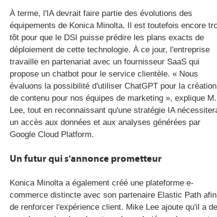
À terme, l'IA devrait faire partie des évolutions des
équipements de Konica Minolta. Il est toutefois encore tr
tôt pour que le DSI puisse prédire les plans exacts de
déploiement de cette technologie. À ce jour, l'entreprise
travaille en partenariat avec un fournisseur SaaS qui
propose un chatbot pour le service clientèle. « Nous
évaluons la possibilité d'utiliser ChatGPT pour la création
de contenu pour nos équipes de marketing », explique M.
Lee, tout en reconnaissant qu'une stratégie IA nécessiter
un accès aux données et aux analyses générées par
Google Cloud Platform.
Un futur qui s'annonce prometteur
Konica Minolta a également créé une plateforme e-
commerce distincte avec son partenaire Elastic Path afin
de renforcer l'expérience client. Mike Lee ajoute qu'il a d