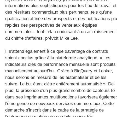
informations plus sophistiquées pour les flux de travail et
des résultats commerciaux plus pertinents, tels qu'une
qualification affinée des prospects et des notifications pl
rapides des perspectives de vente aux équipes
commerciales - tout cela conduisant à un accroissement
du chiffre d'affaires, prévoit Mike Lee.
Il s'attend également à ce que davantage de contrats
soient conclus grâce à la plateforme analytique. « Les
indicateurs clés de performance mensuelle sont produits
manuellement aujourd'hui. Grâce à BigQuery et Looker,
nous serons en mesure de les automatiser et de les
suivre. Le but étant d'être entièrement automatisé ». De
plus, la présence d'un plus grand nombre de capteurs Io
dans ses imprimantes multifonctions favorisera égaleme
l'émergence de nouveaux services commerciaux. Cette
démarche s'inscrit dans le cadre de la stratégie de
l'entreprise en matière de produits connectés.