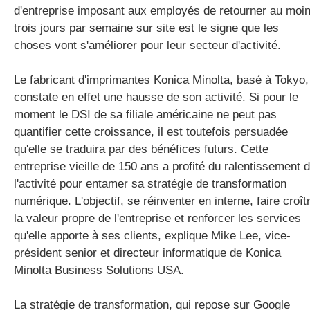
d'entreprise imposant aux employés de retourner au moi
trois jours par semaine sur site est le signe que les
choses vont s'améliorer pour leur secteur d'activité.
Le fabricant d'imprimantes Konica Minolta, basé à Tokyo,
constate en effet une hausse de son activité. Si pour le
moment le DSI de sa filiale américaine ne peut pas
quantifier cette croissance, il est toutefois persuadée
qu'elle se traduira par des bénéfices futurs. Cette
entreprise vieille de 150 ans a profité du ralentissement 
l'activité pour entamer sa stratégie de transformation
numérique. L'objectif, se réinventer en interne, faire croît
la valeur propre de l'entreprise et renforcer les services
qu'elle apporte à ses clients, explique Mike Lee, vice-
président senior et directeur informatique de Konica
Minolta Business Solutions USA.
La stratégie de transformation, qui repose sur Google