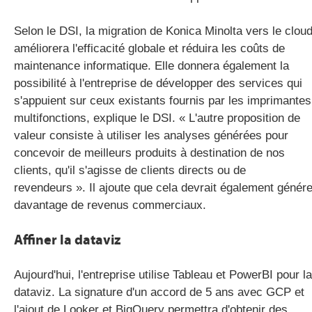
Selon le DSI, la migration de Konica Minolta vers le clou
améliorera l'efficacité globale et réduira les coûts de
maintenance informatique. Elle donnera également la
possibilité à l'entreprise de développer des services qui
s'appuient sur ceux existants fournis par les imprimantes
multifonctions, explique le DSI. « L'autre proposition de
valeur consiste à utiliser les analyses générées pour
concevoir de meilleurs produits à destination de nos
clients, qu'il s'agisse de clients directs ou de
revendeurs ». Il ajoute que cela devrait également génére
davantage de revenus commerciaux.
Affiner la dataviz
Aujourd'hui, l'entreprise utilise Tableau et PowerBI pour la
dataviz. La signature d'un accord de 5 ans avec GCP et
l'ajout de Looker et BigQuery permettra d'obtenir des