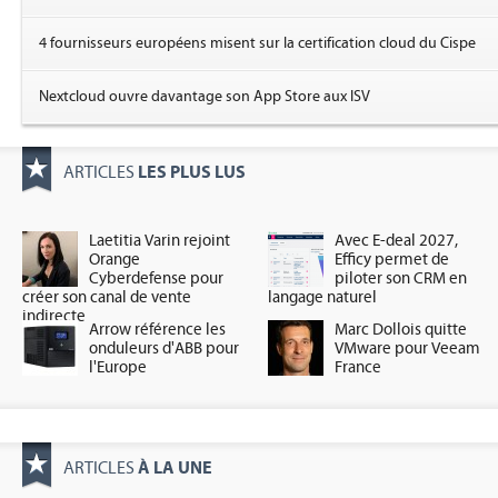
4 fournisseurs européens misent sur la certification cloud du Cispe
Nextcloud ouvre davantage son App Store aux ISV
LES PLUS LUS
ARTICLES
Laetitia Varin rejoint
Avec E-deal 2027,
Orange
Efficy permet de
Cyberdefense pour
piloter son CRM en
créer son canal de vente
langage naturel
indirecte
Arrow référence les
Marc Dollois quitte
onduleurs d'ABB pour
VMware pour Veeam
l'Europe
France
À LA UNE
ARTICLES