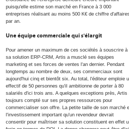
puisqu'elle estime son marché en France à 3 000
entreprises réalisant au moins 500 K€ de chiffre d'affaire
par an.
Une équipe commerciale qui s'élargit
Pour amener un maximum de ces sociétés à souscrire à
sa solution ERP-CRM, Artis a musclé ses équipes
marketing et ses forces de ventes l'an dernier. Pendant
longtemps au nombre de deux, ses commerciaux sont
aujourd'hui cinq et bientôt six. Au total, l'éditeur emploie 
effectif de 50 personnes qu'il ambitionne de porter à 80
salariés d'ici trois ans. A quelques exceptions près, Artis
toujours compté sur ses propres ressources pour
commercialiser son offre. La petite taille de son marché e
l'investissement important qu'un revendeur devrait
consentir pour maîtriser sa solution constituent en effet 