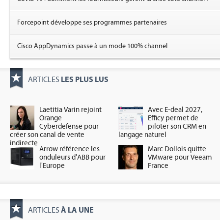
Forcepoint développe ses programmes partenaires
Cisco AppDynamics passe à un mode 100% channel
LES PLUS LUS
ARTICLES
Laetitia Varin rejoint
Avec E-deal 2027,
Orange
Efficy permet de
Cyberdefense pour
piloter son CRM en
créer son canal de vente
langage naturel
indirecte
Arrow référence les
Marc Dollois quitte
onduleurs d'ABB pour
VMware pour Veeam
l'Europe
France
À LA UNE
ARTICLES