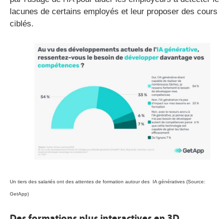
lacunes de certains employés et leur proposer des cours
ciblés.
Un tiers des salariés ont des attentes de formation autour des IA génératives (Source:
GetApp)
Des formations plus interactives en 3D