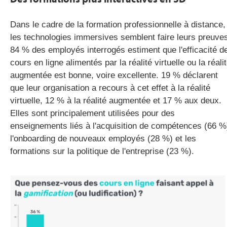
Dans le cadre de la formation professionnelle à distance,
les technologies immersives semblent faire leurs preuve
84 % des employés interrogés estiment que l'efficacité d
cours en ligne alimentés par la réalité virtuelle ou la réali
augmentée est bonne, voire excellente. 19 % déclarent
que leur organisation a recours à cet effet à la réalité
virtuelle, 12 % à la réalité augmentée et 17 % aux deux.
Elles sont principalement utilisées pour des
enseignements liés à l'acquisition de compétences (66 %
l'onboarding de nouveaux employés (28 %) et les
formations sur la politique de l'entreprise (23 %).