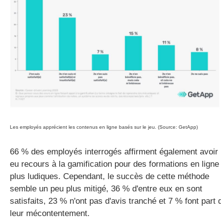
Les employés apprécient les contenus en ligne basés sur le jeu. (Source: GetApp)
66 % des employés interrogés affirment également avoir
eu recours à la gamification pour des formations en ligne
plus ludiques. Cependant, le succès de cette méthode
semble un peu plus mitigé, 36 % d'entre eux en sont
satisfaits, 23 % n'ont pas d'avis tranché et 7 % font part 
leur mécontentement.