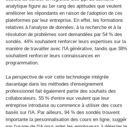
analytique figure au 1er rang des aptitudes que veulent
améliorer les répondants en raison de l'adoption de ces
plateformes par leur entreprise. En effet, les formations
relatives à l'analyse de données, à la recherche et à la
résolution de problèmes sont demandées par 54 % des
sondés. 44% souhaitent renforcer leurs expertises sur la
manière de travailler avec l'IA générative, tandis que 38
souhaitent renforcer leurs connaissances en
programmation.
La perspective de voir cette technologie intégrée
davantage dans les méthodes d'enseignement
professionnel fait également partie des souhaits des
collaborateurs. 55 % d'entre eux veulent que leur
entreprise introduise ou commence à utiliser des cours
basés sur l'IA. Par ailleurs, 94 % des sondés trouvent
importante la personnalisation des cours en ligne, suggé
par l'usage de l'IA pour aider les employeurs à détecter l