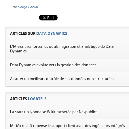
Par
Serge Leblal
ARTICLES SUR
DATA DYNAMICS
L'IA vient renforcer les outils migration et analytique de Data
Dynamics
Data Dynamics évolue vers la gestion des données
Assurer un meilleur contrôle de ses données non structurées
ARTICLES
LOGICIELS
La start-up lyonnaise Wikit rachetée par Nexpublica
IA : Microsoft repense le support client avec des ingénieurs intégrés