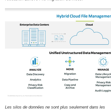
Les silos de données ne sont plus seulement dans les