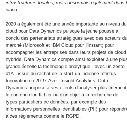
infrastructures locales, mais désormais également dans 
cloud.
2020 a également été une année importante au niveau du
cloud pour Data Dynamics puisque la jeune pousse a
conclu des partenariats stratégiques avec des acteurs d
marché (Microsoft et IBM Cloud pour l'instant) pour
accompagner les entreprises dans leurs projets de cloud
hybride. Data Dynamics compte ainsi exploiter à une plu
grande échelle la technologie analytique - avec un zeste
d'IA - issue du rachat de la start-up indienne Infintus
Innovation en 2019. Avec Insight Analytics, Data
Dynamics propose à ses clients d'analyser plus finement
le contenu d'un fichier ou d'un objet à la recherche de
types particuliers de données, par exemple des
informations personnelles identifiables (PII) pour répondr
à des règlements comme le RGPD.