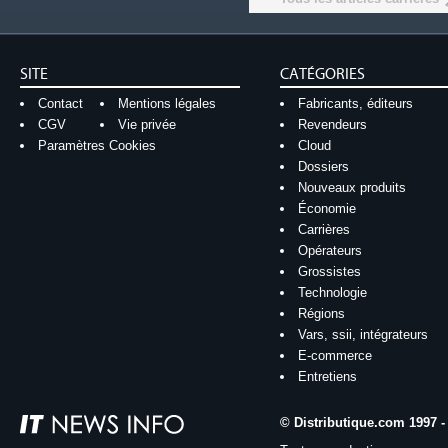
SITE
CATÉGORIES
Contact
Mentions légales
Fabricants, éditeurs
CGV
Vie privée
Revendeurs
Paramètres Cookies
Cloud
Dossiers
Nouveaux produits
Économie
Carrières
Opérateurs
Grossistes
Technologie
Régions
Vars, ssii, intégrateurs
E-commerce
Entretiens
© Distributique.com 1997 -