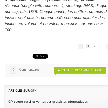
réseaux (dongle wifi, routeurs...), stockage (NAS, disque
durs...), clés USB. Chaque année, les chiffres du mois d
janvier sont utilisés comme référence pour calculer des
indices en volume et en valeur mensuels sur une base
100.
1
2
3
Commentaires
0
AJOUTER UN COMMENTAIRE
ARTICLES SUR
GFK
Gfk scrute aussi les ventes des grossistes informatiques