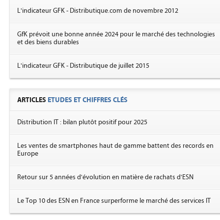
L'indicateur GFK - Distributique.com de novembre 2012
GfK prévoit une bonne année 2024 pour le marché des technologies
et des biens durables
L'indicateur GFK - Distributique de juillet 2015
ARTICLES
ETUDES ET CHIFFRES CLÉS
Distribution IT : bilan plutôt positif pour 2025
Les ventes de smartphones haut de gamme battent des records en
Europe
Retour sur 5 années d'évolution en matière de rachats d'ESN
Le Top 10 des ESN en France surperforme le marché des services IT