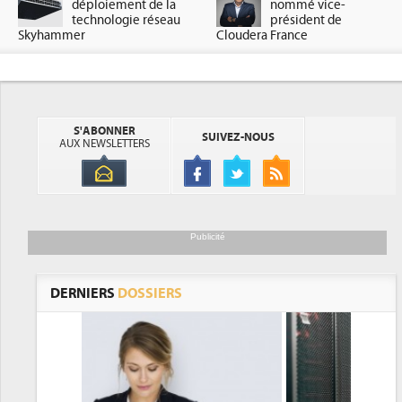
déploiement de la
nommé vice-
technologie réseau
président de
Skyhammer
Cloudera France
S'ABONNER
SUIVEZ-NOUS
AUX NEWSLETTERS
Publicité
DERNIERS
DOSSIERS