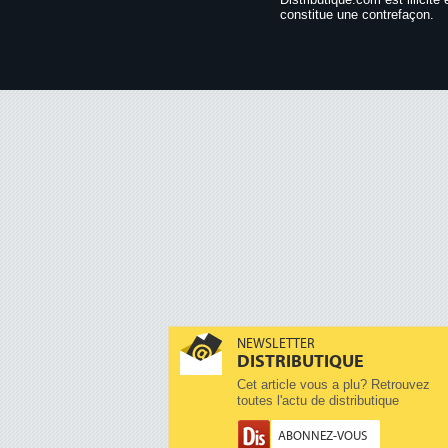
constitue une contrefaçon.
NEWSLETTER
DISTRIBUTIQUE
Cet article vous a plu? Retrouvez
toutes l'actu de distributique
ABONNEZ-VOUS