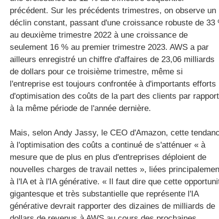
précédent. Sur les précédents trimestres, on observe un
déclin constant, passant d'une croissance robuste de 33
au deuxième trimestre 2022 à une croissance de
seulement 16 % au premier trimestre 2023. AWS a par
ailleurs enregistré un chiffre d'affaires de 23,06 milliards
de dollars pour ce troisième trimestre, même si
l'entreprise est toujours confrontée à d'importants efforts
d'optimisation des coûts de la part des clients par rapport
à la même période de l'année dernière.
Mais, selon Andy Jassy, le CEO d'Amazon, cette tendan
à l'optimisation des coûts a continué de s'atténuer « à
mesure que de plus en plus d'entreprises déploient de
nouvelles charges de travail nettes », liées principalemen
à l'IA et à l'IA générative. « Il faut dire que cette opportuni
gigantesque et très substantielle que représente l'IA
générative devrait rapporter des dizaines de milliards de
dollars de revenus à AWS au cours des prochaines