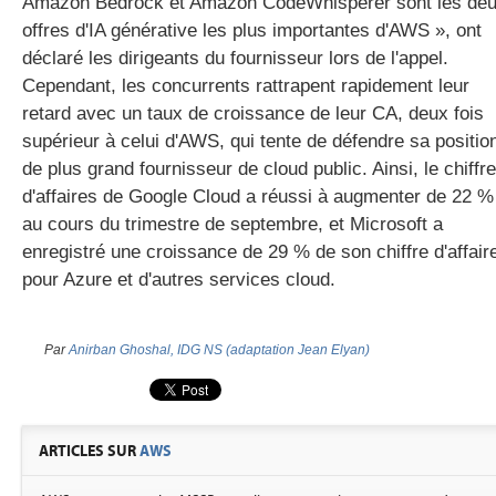
Amazon Bedrock et Amazon CodeWhisperer sont les de
offres d'IA générative les plus importantes d'AWS », ont
déclaré les dirigeants du fournisseur lors de l'appel.
Cependant, les concurrents rattrapent rapidement leur
retard avec un taux de croissance de leur CA, deux fois
supérieur à celui d'AWS, qui tente de défendre sa positio
de plus grand fournisseur de cloud public. Ainsi, le chiffre
d'affaires de Google Cloud a réussi à augmenter de 22 %
au cours du trimestre de septembre, et Microsoft a
enregistré une croissance de 29 % de son chiffre d'affair
pour Azure et d'autres services cloud.
Par
Anirban Ghoshal, IDG NS (adaptation Jean Elyan)
ARTICLES SUR
AWS