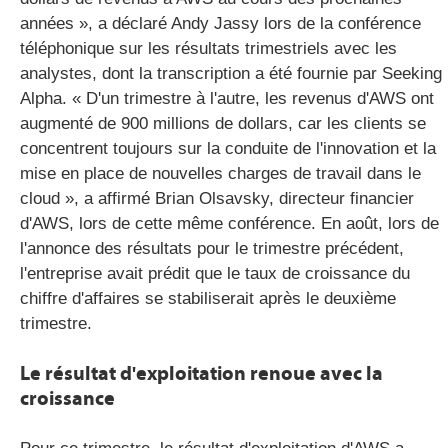
années », a déclaré Andy Jassy lors de la conférence
téléphonique sur les résultats trimestriels avec les
analystes, dont la transcription a été fournie par Seeking
Alpha. « D'un trimestre à l'autre, les revenus d'AWS ont
augmenté de 900 millions de dollars, car les clients se
concentrent toujours sur la conduite de l'innovation et la
mise en place de nouvelles charges de travail dans le
cloud », a affirmé Brian Olsavsky, directeur financier
d'AWS, lors de cette même conférence. En août, lors de
l'annonce des résultats pour le trimestre précédent,
l'entreprise avait prédit que le taux de croissance du
chiffre d'affaires se stabiliserait après le deuxième
trimestre.
Le résultat d'exploitation renoue avec la
croissance