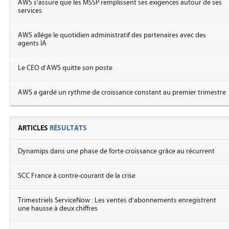
AWS s'assure que les MSSP remplissent ses exigences autour de ses
services
AWS allége le quotidien administratif des partenaires avec des
agents IA
Le CEO d'AWS quitte son poste
AWS a gardé un rythme de croissance constant au premier trimestre
ARTICLES
RÉSULTATS
Dynamips dans une phase de forte croissance grâce au récurrent
SCC France à contre-courant de la crise
Trimestriels ServiceNow : Les ventes d'abonnements enregistrent
une hausse à deux chiffres