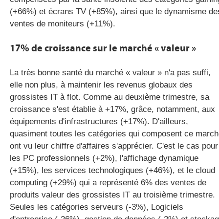
(+66%) et écrans TV (+85%), ainsi que le dynamisme de
ventes de moniteurs (+11%).
17% de croissance sur le marché « valeur »
La très bonne santé du marché « valeur » n'a pas suffi,
elle non plus, à maintenir les revenus globaux des
grossistes IT à flot. Comme au deuxième trimestre, sa
croissance s'est établie à +17%, grâce, notamment, aux
équipements d'infrastructures (+17%). D'ailleurs,
quasiment toutes les catégories qui composent ce marc
ont vu leur chiffre d'affaires s'apprécier. C'est le cas pour
les PC professionnels (+2%), l'affichage dynamique
(+15%), les services technologiques (+46%), et le cloud
computing (+29%) qui a représenté 6% des ventes de
produits valeur des grossistes IT au troisième trimestre.
Seules les catégories serveurs (-3%), Logiciels