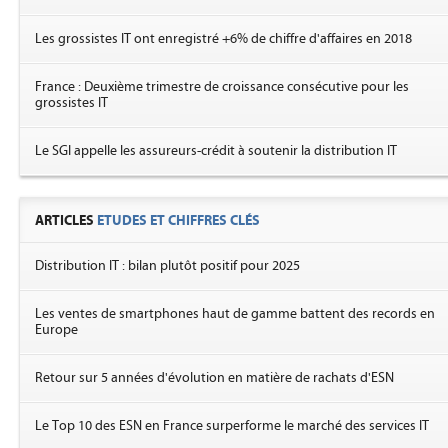
Les grossistes IT ont enregistré +6% de chiffre d'affaires en 2018
France : Deuxième trimestre de croissance consécutive pour les
grossistes IT
Le SGI appelle les assureurs-crédit à soutenir la distribution IT
ARTICLES
ETUDES ET CHIFFRES CLÉS
Distribution IT : bilan plutôt positif pour 2025
Les ventes de smartphones haut de gamme battent des records en
Europe
Retour sur 5 années d'évolution en matière de rachats d'ESN
Le Top 10 des ESN en France surperforme le marché des services IT