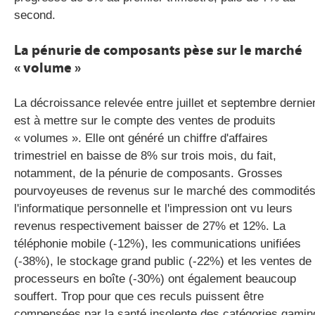
second.
La pénurie de composants pèse sur le marché
« volume »
La décroissance relevée entre juillet et septembre dernie
est à mettre sur le compte des ventes de produits
« volumes ». Elle ont généré un chiffre d'affaires
trimestriel en baisse de 8% sur trois mois, du fait,
notamment, de la pénurie de composants. Grosses
pourvoyeuses de revenus sur le marché des commodités
l'informatique personnelle et l'impression ont vu leurs
revenus respectivement baisser de 27% et 12%. La
téléphonie mobile (-12%), les communications unifiées
(-38%), le stockage grand public (-22%) et les ventes de
processeurs en boîte (-30%) ont également beaucoup
souffert. Trop pour que ces reculs puissent être
compensées par la santé insolente des catégories gamin