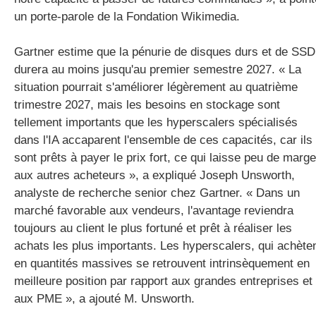
un porte-parole de la Fondation Wikimedia.
Gartner estime que la pénurie de disques durs et de SSD
durera au moins jusqu'au premier semestre 2027. « La
situation pourrait s'améliorer légèrement au quatrième
trimestre 2027, mais les besoins en stockage sont
tellement importants que les hyperscalers spécialisés
dans l'IA accaparent l'ensemble de ces capacités, car ils
sont prêts à payer le prix fort, ce qui laisse peu de marge
aux autres acheteurs », a expliqué Joseph Unsworth,
analyste de recherche senior chez Gartner. « Dans un
marché favorable aux vendeurs, l'avantage reviendra
toujours au client le plus fortuné et prêt à réaliser les
achats les plus importants. Les hyperscalers, qui achète
en quantités massives se retrouvent intrinsèquement en
meilleure position par rapport aux grandes entreprises et
aux PME », a ajouté M. Unsworth.