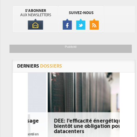
S'ABONNER
SUIVEZ-NOUS
AUX NEWSLETTERS
Publicité
DERNIERS
DOSSIERS
DEE: l'efficacité énergétique
bientôt une obligation pour les
datacenters