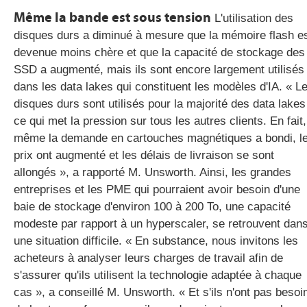
Même la bande est sous tension
L'utilisation des
disques durs a diminué à mesure que la mémoire flash e
devenue moins chère et que la capacité de stockage des
SSD a augmenté, mais ils sont encore largement utilisés
dans les data lakes qui constituent les modèles d'IA. « L
disques durs sont utilisés pour la majorité des data lakes
ce qui met la pression sur tous les autres clients. En fait,
même la demande en cartouches magnétiques a bondi, l
prix ont augmenté et les délais de livraison se sont
allongés », a rapporté M. Unsworth. Ainsi, les grandes
entreprises et les PME qui pourraient avoir besoin d'une
baie de stockage d'environ 100 à 200 To, une capacité
modeste par rapport à un hyperscaler, se retrouvent dan
une situation difficile. « En substance, nous invitons les
acheteurs à analyser leurs charges de travail afin de
s'assurer qu'ils utilisent la technologie adaptée à chaque
cas », a conseillé M. Unsworth. « Et s'ils n'ont pas besoi