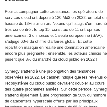
Pour accompagner cette croissance, les opérateurs de
services cloud ont dépensé 120 Md$ en 2022, un total en
hausse de 13% sur un an. Notons qu'il s'agit d'un marché
très concentré : le top 15, constitué de 11 entreprises
américaines, 3 chinoises et 1 seule européenne (SAP),
s'adjuge 60% du chiffre d'affaires global. Et cette
répartition masque en réalité une domination américaine
encore plus prégnante : ensemble, les acteurs chinois ne
pèsent que 8% du marché du cloud public en 2022 !
Synergy s'attend à une prolongation des tendances
observées en 2022. Le cabinet indique que les revenus d
l'écosystème du cloud public devraient doubler au cours
des quatre prochaines années. Sur cette période, Synerg
s'attend également à une progression de 50% du nombre
de datacenters hyperscale offerts par les principaux