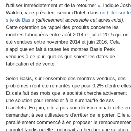
l'utiliser immédiatement et de la retourner », indique Josh
Walden, vice-président senior d'Intel, dans
un billet sur le
site de Basis
(difficilement accessible cet après-midi)
.
Cette opération de rappel des produits concerne les
montres fabriquées entre août 2014 et juillet 2015 qui ont
été vendues entre novembre 2014 et juin 2016. Cela
s'applique en fait à toutes les montres Basis Peak
vendues à ce jour, quelles que soient les dates de
fabrication et de vente.
Selon Basis, sur l'ensemble des montres vendues, des
problèmes n'ont été remontés que pour 0,2% d'entre elles
Et cela fait des mois que la société cherche activement
une solution pour remédier à la surchauffe de ses
bracelets. En juin, elle a pris une décision inhabituelle en
demandant à ses utilisateurs d'arrêter de le porter. Elle a
parallèlement commencé à en proposer le remboursemen
complet tandis qu'elle continuait à chercher une solution.