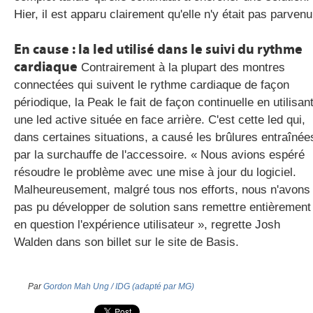
Hier, il est apparu clairement qu'elle n'y était pas parvenu
En cause : la led utilisé dans le suivi du rythme
cardiaque
Contrairement à la plupart des montres
connectées qui suivent le rythme cardiaque de façon
périodique, la Peak le fait de façon continuelle en utilisan
une led active située en face arrière. C'est cette led qui,
dans certaines situations, a causé les brûlures entraînée
par la surchauffe de l'accessoire. « Nous avions espéré
résoudre le problème avec une mise à jour du logiciel.
Malheureusement, malgré tous nos efforts, nous n'avons
pas pu développer de solution sans remettre entièrement
en question l'expérience utilisateur », regrette Josh
Walden dans son billet sur le site de Basis.
Par
Gordon Mah Ung / IDG (adapté par MG)