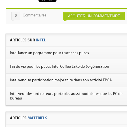
Commentaires
0
AJOUTER UN COMMENTAIRE
ARTICLES SUR
INTEL
Intel lance un pogramme pour tracer ses puces
Fin de vie pour les puces Intel Coffee Lake de 9e génération
Intel vend sa participation majoritaire dans son activité FPGA
Intel veut des ordinateurs portables aussi modulaires que les PC de
bureau
ARTICLES
MATÉRIELS