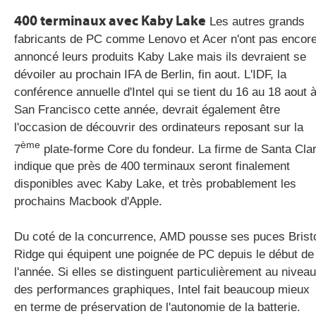
400 terminaux avec Kaby Lake
Les autres grands
fabricants de PC comme Lenovo et Acer n'ont pas encor
annoncé leurs produits Kaby Lake mais ils devraient se
dévoiler au prochain IFA de Berlin, fin aout. L'IDF, la
conférence annuelle d'Intel qui se tient du 16 au 18 aout 
San Francisco cette année, devrait également être
l'occasion de découvrir des ordinateurs reposant sur la
ème
7
plate-forme Core du fondeur. La firme de Santa Cla
indique que près de 400 terminaux seront finalement
disponibles avec Kaby Lake, et très probablement les
prochains Macbook d'Apple.
Du coté de la concurrence, AMD pousse ses puces Brist
Ridge qui équipent une poignée de PC depuis le début de
l'année. Si elles se distinguent particulièrement au niveau
des performances graphiques, Intel fait beaucoup mieux
en terme de préservation de l'autonomie de la batterie.