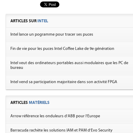
ARTICLES SUR
INTEL
Intel lance un pogramme pour tracer ses puces
Fin de vie pour les puces Intel Coffee Lake de 9e génération
Intel veut des ordinateurs portables aussi modulaires que les PC de
bureau
Intel vend sa participation majoritaire dans son activité FPGA
ARTICLES
MATÉRIELS
Arrow référence les onduleurs d'ABB pour l'Europe
Barracuda rachète les solutions IAM et PAM d'Evo Security