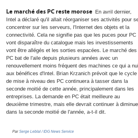
Le marché des PC reste morose
En avril dernier,
Intel a déclaré qu'il allait réorganiser ses activités pour s
concentrer sur les serveurs, l'Internet des objets et la
connectivité. Cela ne signifie pas que les puces pour PC
vont disparaître du catalogue mais les investissements
vont être allégés et les sorties espacées. Le marché des
PC bat de l'aile depuis plusieurs années avec un
renouvellement moins fréquent des machines ce qui a nu
aux bénéfices d'Intel. Brian Krzanich prévoit que le cycle
de mise à niveau des PC continuera à tasser dans la
seconde moitié de cette année, principalement dans les
entreprises. La demande en PC était meilleure au
deuxième trimestre, mais elle devrait continuer à diminue
dans la seconde moitié de l'année, a-t-il dit.
Par
Serge Leblal / IDG News Service