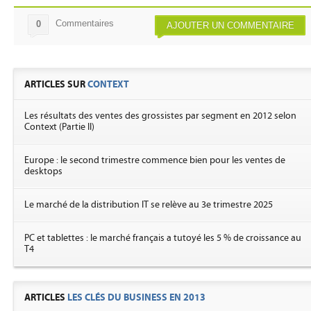
Commentaires
0
AJOUTER UN COMMENTAIRE
ARTICLES SUR
CONTEXT
Les résultats des ventes des grossistes par segment en 2012 selon
Context (Partie II)
Europe : le second trimestre commence bien pour les ventes de
desktops
Le marché de la distribution IT se relève au 3e trimestre 2025
PC et tablettes : le marché français a tutoyé les 5 % de croissance au
T4
ARTICLES
LES CLÉS DU BUSINESS EN 2013