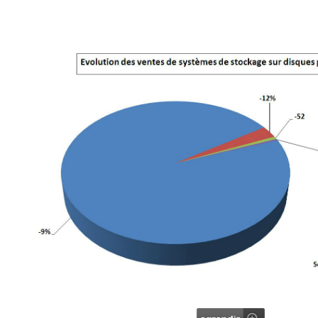
gratuite