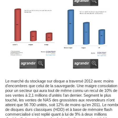
Le marché du stockage sur disque a traversé 2012 avec moins
d'encombres que celui de la sauvegarde. Une maigre consolation
pour un secteur qui aura tout de même connu un recul de 10% de
ses ventes à 2,1 millions d'unités l'an dernier. Segment le plus
touché, les ventes de NAS des grossistes aux revendeurs n'ont
atteint que 56 700 unités, soit 12% de moins qu'en 2011. Le nomb
de disques durs classiques (HDD) et à base de mémoire flash
commercialisé s'est replié quant à lui de 9% à deux millions