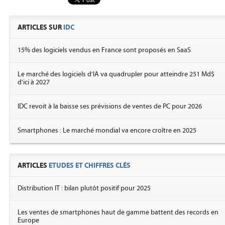
ARTICLES SUR
IDC
15% des logiciels vendus en France sont proposés en SaaS
Le marché des logiciels d'IA va quadrupler pour atteindre 251 Md$
d'ici à 2027
IDC revoit à la baisse ses prévisions de ventes de PC pour 2026
Smartphones : Le marché mondial va encore croître en 2025
ARTICLES
ETUDES ET CHIFFRES CLÉS
Distribution IT : bilan plutôt positif pour 2025
Les ventes de smartphones haut de gamme battent des records en
Europe