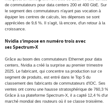
de commutateurs pour data centers 200 et 400 GbE. Sur
le segment des commutateurs n'ayant pas vocation à
équiper les centres de calculs, les dépenses se sont
appréciées de 9,6 %. Il s'agit, là encore, d'un retour à la
croissance.
Nvidia s'impose en numéro trois avec
ses Spectrum-X
Grâce au boom des commutateurs Ethernet pour data
centers, Nvidia a créé la surprise au premier trimestre
2025. Le fabricant, qui concentre sa production sur ce
segment de produits, est entré dans le Top 5 du
classement des fabricants de commutateurs d'IDC. Ses
ventes ont connu une hausse stratosphérique de 760,3 %
Grâce à sa plateforme Spectrum-X, il a capté 12,4 % d'u
marché mondial des routeurs où il se classe troisième.