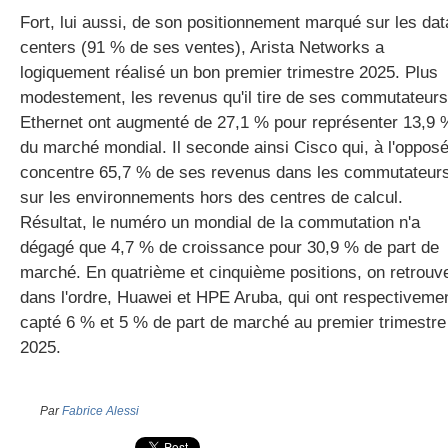
Fort, lui aussi, de son positionnement marqué sur les dat
centers (91 % de ses ventes), Arista Networks a
logiquement réalisé un bon premier trimestre 2025. Plus
modestement, les revenus qu'il tire de ses commutateurs
Ethernet ont augmenté de 27,1 % pour représenter 13,9 
du marché mondial. Il seconde ainsi Cisco qui, à l'opposé
concentre 65,7 % de ses revenus dans les commutateur
sur les environnements hors des centres de calcul.
Résultat, le numéro un mondial de la commutation n'a
dégagé que 4,7 % de croissance pour 30,9 % de part de
marché. En quatrième et cinquième positions, on retrouv
dans l'ordre, Huawei et HPE Aruba, qui ont respectiveme
capté 6 % et 5 % de part de marché au premier trimestre
2025.
Par
Fabrice Alessi