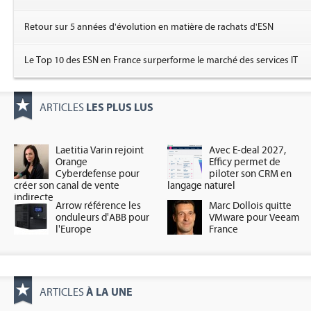
Retour sur 5 années d'évolution en matière de rachats d'ESN
Le Top 10 des ESN en France surperforme le marché des services IT
LES PLUS LUS
ARTICLES
Laetitia Varin rejoint
Avec E-deal 2027,
Orange
Efficy permet de
Cyberdefense pour
piloter son CRM en
créer son canal de vente
langage naturel
indirecte
Arrow référence les
Marc Dollois quitte
onduleurs d'ABB pour
VMware pour Veeam
l'Europe
France
À LA UNE
ARTICLES