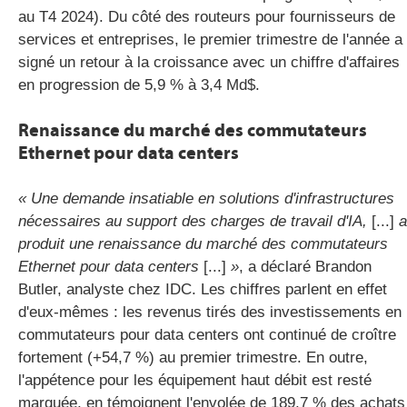
au T4 2024). Du côté des routeurs pour fournisseurs de
services et entreprises, le premier trimestre de l'année a
signé un retour à la croissance avec un chiffre d'affaires
en progression de 5,9 % à 3,4 Md$.
Renaissance du marché des commutateurs
Ethernet pour data centers
« Une demande insatiable en solutions d'infrastructures
nécessaires au support des charges de travail d'IA,
[...]
a
produit une renaissance du marché des commutateurs
Ethernet pour data centers
[...]
»
, a déclaré Brandon
Butler, analyste chez IDC. Les chiffres parlent en effet
d'eux-mêmes : les revenus tirés des investissements en
commutateurs pour data centers ont continué de croître
fortement (+54,7 %) au premier trimestre. En outre,
l'appétence pour les équipement haut débit est resté
marquée, en témoignent l'envolée de 189,7 % des achats