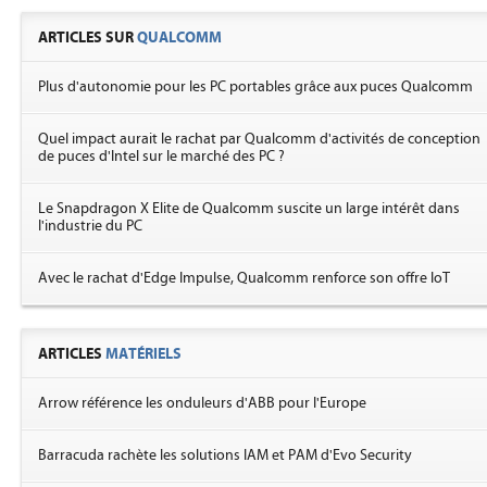
ARTICLES SUR
QUALCOMM
Plus d'autonomie pour les PC portables grâce aux puces Qualcomm
Quel impact aurait le rachat par Qualcomm d'activités de conception
de puces d'Intel sur le marché des PC ?
Le Snapdragon X Elite de Qualcomm suscite un large intérêt dans
l'industrie du PC
Avec le rachat d'Edge Impulse, Qualcomm renforce son offre IoT
ARTICLES
MATÉRIELS
Arrow référence les onduleurs d'ABB pour l'Europe
Barracuda rachète les solutions IAM et PAM d'Evo Security