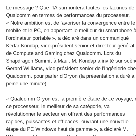
Le message ? Que l'IA surmontera toutes les lacunes de
Qualcomm en termes de performances du processeur.
« Notre ambition est de favoriser la convergence entre le
mobile et le PC, en apportant le meilleur du smartphone 
l'ordinateur portable », a déclaré dans un communiqué
Kedar Kondap, vice-président senior et directeur général
de Compute and Gaming chez Qualcomm. Lors du
Snapdragon Summit à Maui, M. Kondap a invité sur scèn
Gerard Williams, vice-président senior de l'ingénierie ch
Qualcomm, pour parler d'Oryon (la présentation a duré à
peine une minute).
« Qualcomm Oryon est la première étape de ce voyage, 
ce processeur, le meilleur de sa catégorie, va
révolutionner le secteur en offrant des performances
rapides, puissantes et efficaces, ouvrant une nouvelle
étape du PC Windows haut de gamme », a déclaré M.